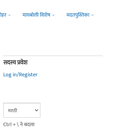
ोहर
मायबोली विशेष
मदतपुस्तिका
सदस्य प्रवेश
Log in/Register
Ctrl + \ ने बदला