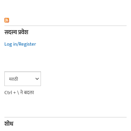
सदस्य प्रवेश
Log in/Register
Ctrl + \ ने बदला
शोध