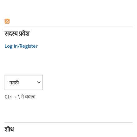
सदस्य प्रवेश
Log in/Register
Ctrl + \ ने बदला
शोध