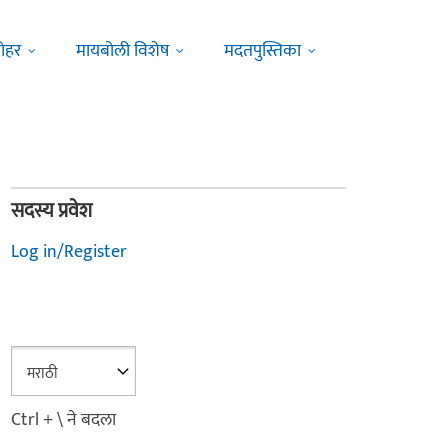
ोहर
मायबोली विशेष
मदतपुस्तिका
सदस्य प्रवेश
Log in/Register
Ctrl + \ ने बदला