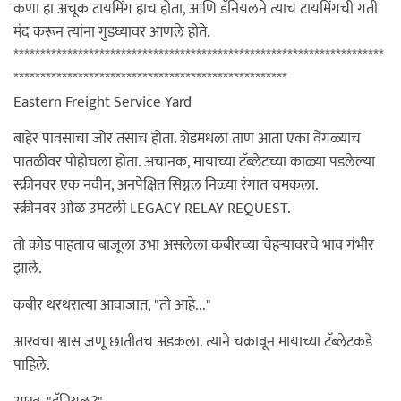
कणा हा अचूक टायमिंग हाच होता, आणि डॅनियलने त्याच टायमिंगची गती
मंद करून त्यांना गुडघ्यावर आणले होते.
*********************************************************************
***************************************************
Eastern Freight Service Yard
बाहेर पावसाचा जोर तसाच होता. शेडमधला ताण आता एका वेगळ्याच
पातळीवर पोहोचला होता. अचानक, मायाच्या टॅब्लेटच्या काळ्या पडलेल्या
स्क्रीनवर एक नवीन, अनपेक्षित सिग्नल निळ्या रंगात चमकला.
स्क्रीनवर ओळ उमटली LEGACY RELAY REQUEST.
तो कोड पाहताच बाजूला उभा असलेला कबीरच्या चेहऱ्यावरचे भाव गंभीर
झाले.
कबीर थरथरात्या आवाजात, "तो आहे..."
आरवचा श्वास जणू छातीतच अडकला. त्याने चक्रावून मायाच्या टॅब्लेटकडे
पाहिले.