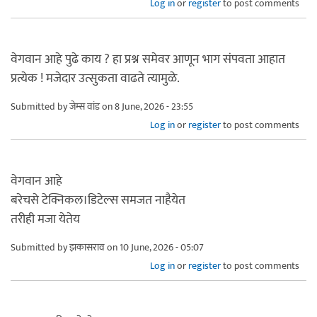
Log in
or
register
to post comments
वेगवान आहे पुढे काय ? हा प्रश्न समेवर आणून भाग संपवता आहात
प्रत्येक ! मजेदार उत्सुकता वाढते त्यामुळे.
Submitted by
जेम्स वांड
on 8 June, 2026 - 23:55
Log in
or
register
to post comments
वेगवान आहे
बरेचसे टेक्निकल।डिटेल्स समजत नाहैयेत
तरीही मजा येतेय
Submitted by
झकासराव
on 10 June, 2026 - 05:07
Log in
or
register
to post comments