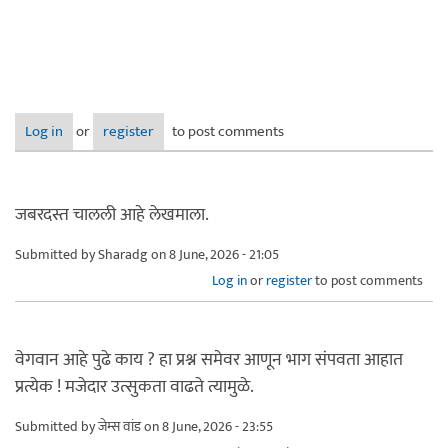
Log in
or
register
to post comments
जबरदस्त चालली आहे लेखमाला.
Submitted by
Sharadg
on 8 June, 2026 - 21:05
Log in
or
register
to post comments
वेगवान आहे पुढे काय ? हा प्रश्न समेवर आणून भाग संपवता आहात
प्रत्येक ! मजेदार उत्सुकता वाढते त्यामुळे.
Submitted by
जेम्स वांड
on 8 June, 2026 - 23:55