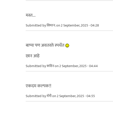
मस्त...
Submitted by
सिमरन.
on 2 September, 2025 - 04:28
बाप्पा पण अवतरले स्पर्धेत
छान आहे
Submitted by
कविन
on 2 September, 2025 - 04:44
एकदम कल्पक!!
Submitted by
मॅगी
on 2 September, 2025 - 04:55