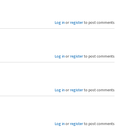
Log in
or
register
to post comments
Log in
or
register
to post comments
Log in
or
register
to post comments
Log in
or
register
to post comments