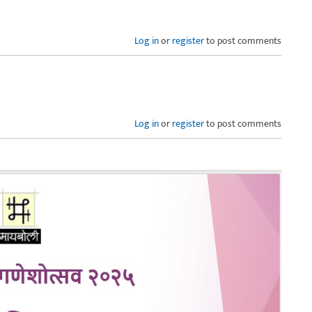
Log in
or
register
to post comments
Log in
or
register
to post comments