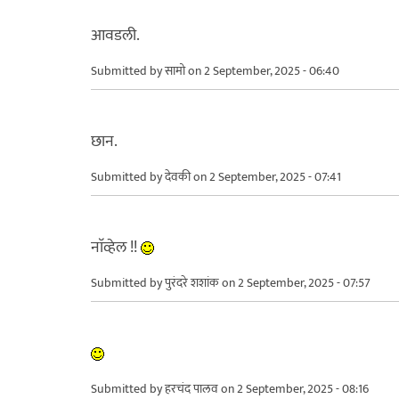
आवडली.
Submitted by
सामो
on 2 September, 2025 - 06:40
छान.
Submitted by
देवकी
on 2 September, 2025 - 07:41
नाॅव्हेल !!
Submitted by
पुरंदरे शशांक
on 2 September, 2025 - 07:57
Submitted by
हरचंद पालव
on 2 September, 2025 - 08:16