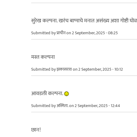
सुरेख कल्पना. खरंच बाप्पाचे मनात असंख्य अशा गोष्टी घ
Submitted by
प्राचीन
on 2 September, 2025 - 08:25
मस्त कल्पना
Submitted by
झकासराव
on 2 September, 2025 - 10:12
आवडली कल्पना.
Submitted by
अस्मिता.
on 2 September, 2025 - 12:44
छान!