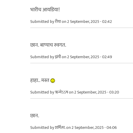
भारीच आयडिया!
Submitted by
रीया
on 2 September, 2025 - 02:42
छान. बाप्पाच स्वगत.
Submitted by
झंपी
on 2 September, 2025 - 02:49
हाहा.. मस्त
Submitted by
ऋन्मेऽऽष
on 2 September, 2025 - 03:20
छान.
Submitted by
शर्मिला.
on 2 September, 2025 - 04:06