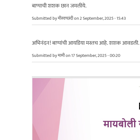
बाप्पाची शशक छान जमलीये.
Submitted by
मीस्वच्छंदी
on 2 September, 2025 - 15:43
अभिनंदन! बाप्पांची आयडिया मस्तच आहे. शशक आवडली.
Submitted by
मामी
on 17 September, 2025 - 00:20