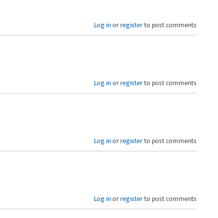
Log in
or
register
to post comments
Log in
or
register
to post comments
Log in
or
register
to post comments
Log in
or
register
to post comments