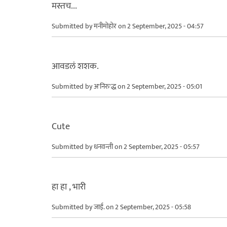
मस्तच...
Submitted by
मनीमोहोर
on 2 September, 2025 - 04:57
आवडलं शशक.
Submitted by
अ'निरु'द्ध
on 2 September, 2025 - 05:01
Cute
Submitted by
धनवन्ती
on 2 September, 2025 - 05:57
हा हा , भारी
Submitted by
जाई.
on 2 September, 2025 - 05:58