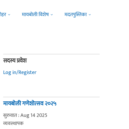
ोहर
मायबोली विशेष
मदतपुस्तिका
सदस्य प्रवेश
Log in/Register
मायबोली गणेशोत्सव २०२५
सुरुवात : Aug 14 2025
व्यवस्थापक