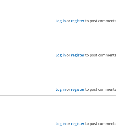
Log in
or
register
to post comments
Log in
or
register
to post comments
Log in
or
register
to post comments
Log in
or
register
to post comments