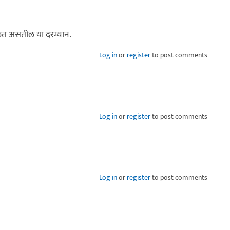
ोळत असतील या दरम्यान.
Log in
or
register
to post comments
Log in
or
register
to post comments
Log in
or
register
to post comments