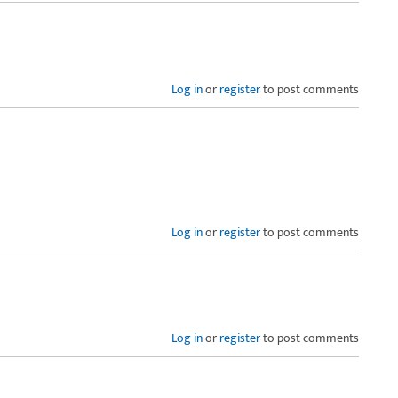
Log in
or
register
to post comments
Log in
or
register
to post comments
Log in
or
register
to post comments