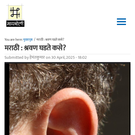
Skip to main content
You are here:
मुख्यपृष्ठ
/
मराठी : श्रवण घडते कसे?
मराठी : श्रवण घडते कसे?
Submitted by
हेमंतकुमार
on 30 April, 2025 - 18:02