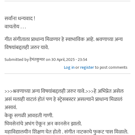
सर्वांना धन्यवाद !
वाचतोय . . .
गीत संगीताला प्राधान्य मिळणार हे स्वाभाविक आहे. श्रवणाच्या अन्य
विषयांबद्दलही जरुर यावे.
Submitted by
हेमंतकुमार
on 30 April, 2025 - 23:54
Log in
or
register
to post comments
>>>श्रवणाच्या अन्य विषयांबद्दलही जरुर यावे.>>>हे अभिप्रेत असेल
असं मलाही वाटलं होतं पण हे स्ट्रेसबस्टर असल्याने प्राधान्य मिळालं
असावं.
केकू सगळी आवडती गाणी.
भिमसेनांचे अभंग ऐकून अन कानसेन झालो.
महाविद्यालयीन शिक्षण घेत होतो . संगीत नाटकाचे फुकट पास मिळाले.