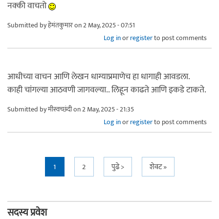
नक्की वाचतो
Submitted by
हेमंतकुमार
on 2 May, 2025 - 07:51
Log in
or
register
to post comments
आधीच्या वाचन आणि लेखन धाग्याप्रमाणेच हा धागाही आवडला.
काही चांगल्या आठवणी जागवल्या.. लिहून काढते आणि इकडे टाकते.
Submitted by
मीस्वच्छंदी
on 2 May, 2025 - 21:35
Log in
or
register
to post comments
Pages
1
2
पुढे >
शेवट »
सदस्य प्रवेश