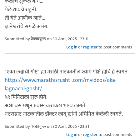
केळींचे सुकले बाग...
गेले द्यायचे राहुनी...
ती येते आणीक जाते...
ज्ञानेश्वरांचे सगळे अभंग.
Submitted by
केशवकूल
on 30 April, 2025 - 23:11
Log in
or
register
to post comments
"एका लग्नाची गोष्ट" ह्या मराठी नाटकातील श्याम पोंक्षे ह्यांचे हे स्वगत
https://www.marathisrushti.com/mvideos/eka-
lagnachi-gosht/
५९ मिनिटाला सुरु होते.
अशा बस मधून प्रवास करायला भाग्य लागते.
नटसम्राट नाटकातील डॉक्टर लागू ह्यांनी अभिनित केलेली स्वगते,
Submitted by
केशवकूल
on 30 April, 2025 - 23:31
Log in
or
register
to post comments