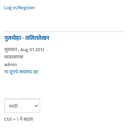
Log in/Register
गुलमोहर - ललितलेखन
सुरुवात : Aug 01 2012
व्यवस्थापक
admin
या ग्रूपचे सभासद व्हा
Ctrl + \ ने बदला