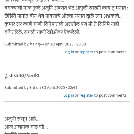
श्रीगणेशा वळवून अक्षरांना केले ...
बगळ्यांची माळ फुले अजुनि अंबरात भेट आपुली स्मरशी काय तू मनात?
छेडिति पानांत बीन थेंब पावसाचे ओल्या रानात खुले ऊन अभ्रकाचे...
कुमार सर काही गाणी सिनेमातली असतील पण मी ते सिनिमे नाही
बघितलेले. सगळी गाणी रेडीओवर ऐकलेली.
Submitted by
केशवकूल
on 30 April, 2025 - 23:38
Log in
or
register
to post comments
हूं, वाचतोय,ऐकतोय.
Submitted by
Srd
on 30 April, 2025 - 22:41
Log in
or
register
to post comments
अजुनी रुसून आहे...
आज अचानक गाठ पडे...