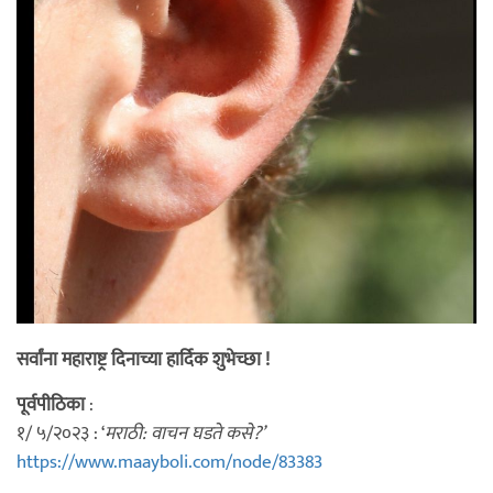
सर्वांना महाराष्ट्र दिनाच्या हार्दिक शुभेच्छा !
पूर्वपीठिका
:
१/ ५/२०२३ : ‘
मराठी: वाचन घडते कसे?’
https://www.maayboli.com/node/83383