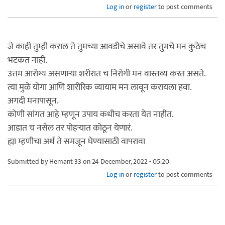
Log in
or
register
to post comments
जे काही तुम्ही कराल ते तुमच्या आवडीचे असावे तर तुमचे मन कुठेच
भटकत नाही.
उत्तम आरोग्य असणाऱ्या शरीरात च निरोगी मन वास्तव्य करत असते.
त्या मुळे योगा आणि शारीरिक व्यायाम मन लावून करायला हवा.
अगदी मनापासून.
कोणी सांगत आहे म्हणून उपाय कधीच करता येत नाहीत.
आडात च नसेल तर पोहऱ्यात कोठून येणारं.
ह्या म्हणीचा अर्थ ते समजून घेण्यासाठी वापरावा
Submitted by
Hemant 33
on 24 December, 2022 - 05:20
Log in
or
register
to post comments