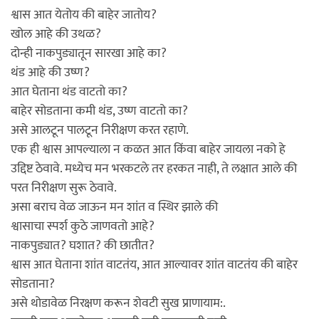
श्वास आत येतोय की बाहेर जातोय?
खोल आहे की उथळ?
दोन्ही नाकपुड्यातून सारखा आहे का?
थंड आहे की उष्ण?
आत घेताना थंड वाटतो का?
बाहेर सोडताना कमी थंड, उष्ण वाटतो का?
असे आलटून पालटून निरीक्षण करत रहाणे.
एक ही श्वास आपल्याला न कळत आत किंवा बाहेर जायला नको हे
उद्दिष्ट ठेवावे. मध्येच मन भरकटले तर हरकत नाही, ते लक्षात आले की
परत निरीक्षण सुरू ठेवावे.
असा बराच वेळ जाऊन मन शांत व स्थिर झाले की
श्वासाचा स्पर्श कुठे जाणवतो आहे?
नाकपुड्यात? घशात? की छातीत?
श्वास आत घेताना शांत वाटतंय, आत आल्यावर शांत वाटतंय की बाहेर
सोडताना?
असे थोडावेळ निरक्षण करून शेवटी सुख प्राणायाम:.