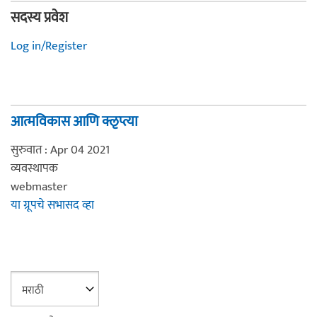
सदस्य प्रवेश
Log in/Register
आत्मविकास आणि क्लृप्त्या
सुरुवात : Apr 04 2021
व्यवस्थापक
webmaster
या ग्रूपचे सभासद व्हा