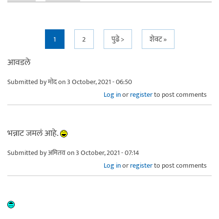
Pages
1
2
पुढे >
शेवट »
आवडले
Submitted by
मोद
on 3 October, 2021 - 06:50
Log in
or
register
to post comments
भन्नाट जमलं आहे.
Submitted by
अमितव
on 3 October, 2021 - 07:14
Log in
or
register
to post comments