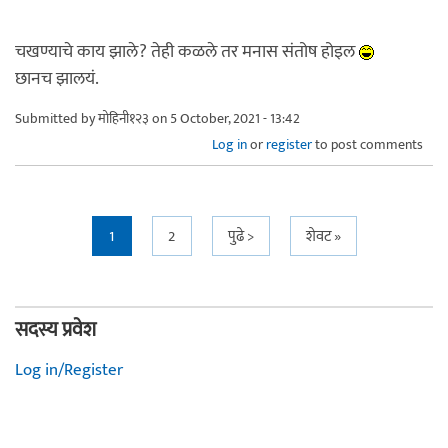
चखण्याचे काय झाले? तेही कळले तर मनास संतोष होइल
छानच झालयं.
Submitted by
मोहिनी१२३
on 5 October, 2021 - 13:42
Log in
or
register
to post comments
Pages
1
2
पुढे >
शेवट »
सदस्य प्रवेश
Log in/Register