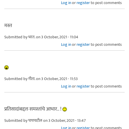
Log in
or
register
to post comments
मस्त
Submitted by
भरत.
on 3 October, 2021 - 11:04
Log in
or
register
to post comments
Submitted by
गीता.
on 3 October, 2021 - 11:53
Log in
or
register
to post comments
प्रतिसादांबद्दल समस्तांचे आभार.. !
Submitted by
पाचपाटील
on 3 October, 2021 - 13:47
Log in
or
register
to post comments