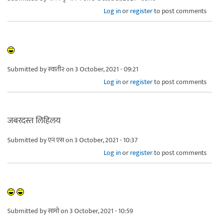
Log in
or
register
to post comments
Submitted by
स्वाती२
on 3 October, 2021 - 09:21
Log in
or
register
to post comments
जबरदस्त लिहिलय
Submitted by
एन एस
on 3 October, 2021 - 10:37
Log in
or
register
to post comments
Submitted by
सामो
on 3 October, 2021 - 10:59