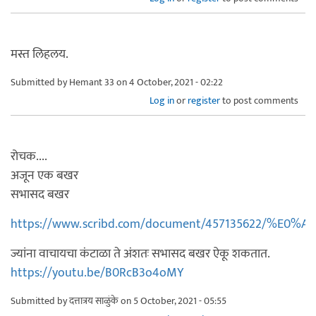
मस्त लिहलय.
Submitted by
Hemant 33
on 4 October, 2021 - 02:22
Log in
or
register
to post comments
रोचक....
अजून एक बखर
सभासद बखर
https://www.scribd.com/document/457135622/%E
ज्यांना वाचायचा कंटाळा ते अंशतः सभासद बखर ऐकू शकतात.
https://youtu.be/B0RcB3o4oMY
Submitted by
दत्तात्रय साळुंके
on 5 October, 2021 - 05:55