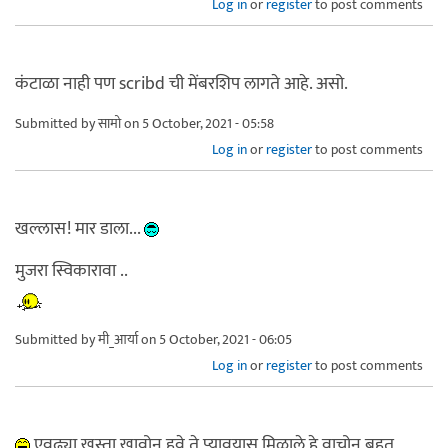
Log in
or
register
to post comments
कंटाळा नाही पण scribd ची मेंबरशिप लागते आहे. असो.
Submitted by
सामो
on 5 October, 2021 - 05:58
Log in
or
register
to post comments
खल्लास! मार डाला...
मुजरा स्विकारावा ..
Submitted by
मी_आर्या
on 5 October, 2021 - 06:05
Log in
or
register
to post comments
एवढ्या खस्ता खावोन हवे ते प्यावयास मिळाले हे वाचोन बहुत