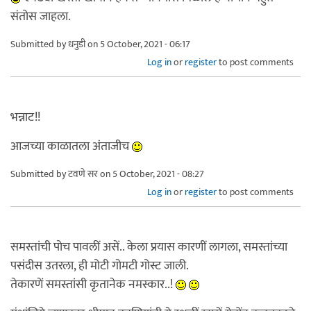
संतोस जाहला.
Submitted by
धनुडी
on 5 October, 2021 - 06:17
Log in
or
register
to post comments
भन्नाट!!
आजच्या काळातला अंताजीच
Submitted by
टवणे सर
on 5 October, 2021 - 08:27
Log in
or
register
to post comments
समस्तांची पोच पावलीं असें.. केला प्रयास कारणीं लागला, समस्तांच्या
पसंदीस उतरला, ही मोटी गोमटी गोस्ट जाली.
तेकारणें समस्तांसी कृतानेक नमस्कार..!