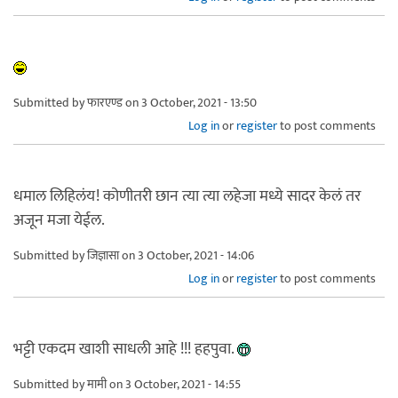
Submitted by
फारएण्ड
on 3 October, 2021 - 13:50
Log in
or
register
to post comments
धमाल लिहिलंय! कोणीतरी छान त्या त्या लहेजा मध्ये सादर केलं तर
अजून मजा येईल.
Submitted by
जिज्ञासा
on 3 October, 2021 - 14:06
Log in
or
register
to post comments
भट्टी एकदम खाशी साधली आहे !!! हहपुवा.
Submitted by
मामी
on 3 October, 2021 - 14:55