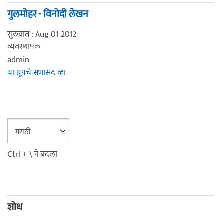
गुलमोहर - विनोदी लेखन
सुरुवात : Aug 01 2012
व्यवस्थापक
admin
या ग्रूपचे सभासद व्हा
Ctrl + \ ने बदला
शोध