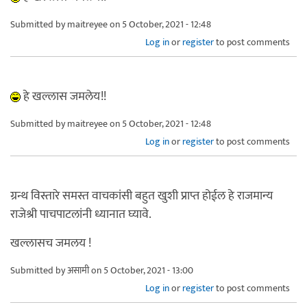
Submitted by
maitreyee
on 5 October, 2021 - 12:48
Log in
or
register
to post comments
हे खल्लास जमलेय!!
Submitted by
maitreyee
on 5 October, 2021 - 12:48
Log in
or
register
to post comments
ग्रन्थ विस्तारे समस्त वाचकांसी बहुत खुशी प्राप्त होईल हे राजमान्य
राजेश्री पाचपाटलांनी ध्यानात घ्यावे.
खल्लासच जमलय !
Submitted by
असामी
on 5 October, 2021 - 13:00
Log in
or
register
to post comments