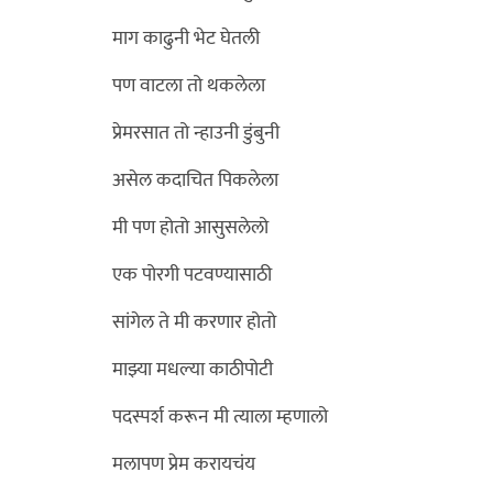
माग काढुनी भेट घेतली
पण वाटला तो थकलेला
प्रेमरसात तो न्हाउनी डुंबुनी
असेल कदाचित पिकलेला
मी पण होतो आसुसलेलो
एक पोरगी पटवण्यासाठी
सांगेल ते मी करणार होतो
माझ्या मधल्या काठीपोटी
पदस्पर्श करून मी त्याला म्हणालो
मलापण प्रेम करायचंय