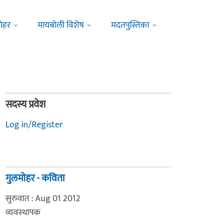
ोहर
मायबोली विशेष
मदतपुस्तिका
सदस्य प्रवेश
Log in/Register
गुलमोहर - कविता
सुरुवात : Aug 01 2012
व्यवस्थापक