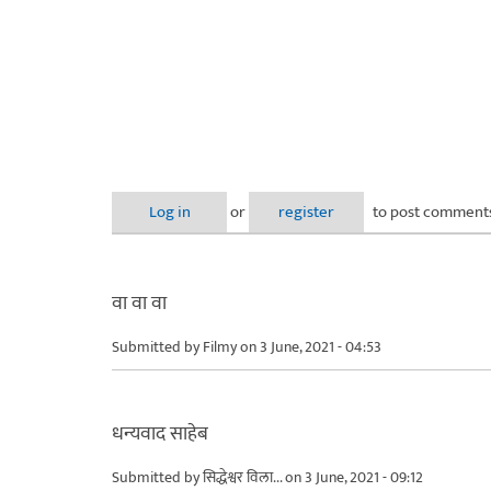
Log in
or
register
to post comment
वा वा वा
Submitted by
Filmy
on 3 June, 2021 - 04:53
धन्यवाद साहेब
Submitted by
सिद्धेश्वर विला...
on 3 June, 2021 - 09:12