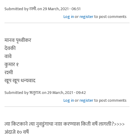
Submitted by
रश्मी.
on 29 March, 2021 - 06:51
Log in
or
register
to post comments
मानव पृथ्वीकर
देवकी
वावे
कुमार १
रश्मी
खूप खूप धन्यवाद
Submitted by
ऋतुराज.
on 29 March, 2021 - 09:42
Log in
or
register
to post comments
त्या किटकाने त्या नुवडुंगाचा नाश करण्यास किती वर्षे लागली?>>>>
अंदाजे १० वर्षे