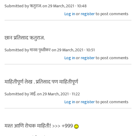
Submitted by
ऋतुराज.
on 29 March, 2021 - 10:48
Log in
or
register
to post comments
छान प्रतिसाद ऋतुराज.
Submitted by
मानव पृथ्वीकर
on 29 March, 2021 - 10:51
Log in
or
register
to post comments
माहितीपूर्ण लेख . प्रतिसाद पण माहितीपूर्ण
Submitted by
जाई.
on 29 March, 2021 - 11:22
Log in
or
register
to post comments
मस्त आणि रोचक माहिती! >>> +999