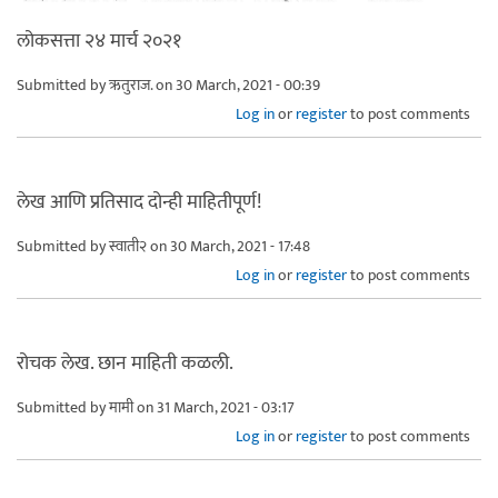
लोकसत्ता २४ मार्च २०२१
Submitted by
ऋतुराज.
on 30 March, 2021 - 00:39
Log in
or
register
to post comments
लेख आणि प्रतिसाद दोन्ही माहितीपूर्ण!
Submitted by
स्वाती२
on 30 March, 2021 - 17:48
Log in
or
register
to post comments
रोचक लेख. छान माहिती कळली.
Submitted by
मामी
on 31 March, 2021 - 03:17
Log in
or
register
to post comments