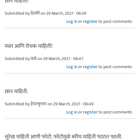
छान माहिती!
Submitted by
देवकी
on 29 March, 2021 - 06:39
Log in
or
register
to post comments
मस्त आणि रोचक माहिती!
Submitted by
वावे
on 29 March, 2021 - 06:47
Log in
or
register
to post comments
छान माहिती.
Submitted by
हेमंतकुमार
on 29 March, 2021 - 06:49
Log in
or
register
to post comments
सुरेख माहिती आणी फोटो. फोटोमुळे बरीच माहिती पदरात पडली.