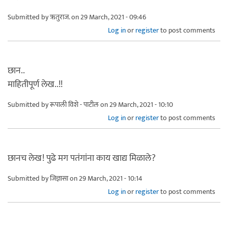
Submitted by
ऋतुराज.
on 29 March, 2021 - 09:46
Log in
or
register
to post comments
छान..
माहितीपूर्ण लेख..!!
Submitted by
रूपाली विशे - पाटील
on 29 March, 2021 - 10:10
Log in
or
register
to post comments
छानच लेख! पुढे मग पतंगांना काय खाद्य मिळाले?
Submitted by
जिज्ञासा
on 29 March, 2021 - 10:14
Log in
or
register
to post comments