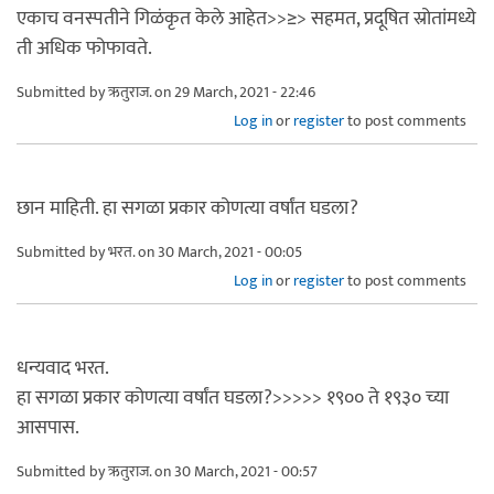
एकाच वनस्पतीने गिळंकृत केले आहेत>>≥> सहमत, प्रदूषित स्रोतांमध्ये
ती अधिक फोफावते.
Submitted by
ऋतुराज.
on 29 March, 2021 - 22:46
Log in
or
register
to post comments
छान माहिती. हा सगळा प्रकार कोणत्या वर्षांत घडला?
Submitted by
भरत.
on 30 March, 2021 - 00:05
Log in
or
register
to post comments
धन्यवाद भरत.
हा सगळा प्रकार कोणत्या वर्षांत घडला?>>>>> १९०० ते १९३० च्या
आसपास.
Submitted by
ऋतुराज.
on 30 March, 2021 - 00:57