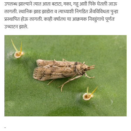
उपलब्ध झाल्याने त्यात आता बटाटा, मका, गहू अशी पिके घेतली जाऊ
लागली. स्थानिक झाड झाडोरा व त्याच्याशी निगडित जैवविविधता पुन्हा
प्रस्थापित होऊ लागली. काही वर्षातच या आक्रमक निवडुंगाचे पूर्णतः
उच्चाटन झाले.
-