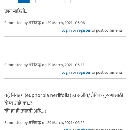
Pages
छान माहिती..
Submitted by
अ'निरु'द्ध
on 29 March, 2021 - 06:06
Log in
or
register
to post comments
.
Submitted by
अ'निरु'द्ध
on 29 March, 2021 - 06:23
Log in
or
register
to post comments
वई निवडुंग (euphorbia neriifolia) हा सजीव/जैविक कुंपणासाठी
योग्य आहे का..?
की हा ही उपद्रवी आहे...?
Submitted by
अ'निरु'द्ध
on 29 March, 2021 - 06:22