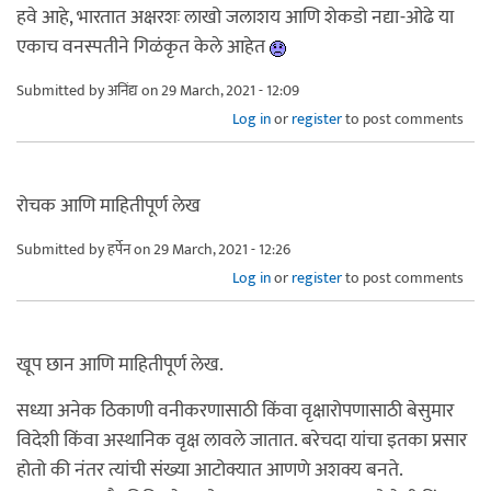
हवे आहे, भारतात अक्षरशः लाखो जलाशय आणि शेकडो नद्या-ओढे या
एकाच वनस्पतीने गिळंकृत केले आहेत
Submitted by
अनिंद्य
on 29 March, 2021 - 12:09
Log in
or
register
to post comments
रोचक आणि माहितीपूर्ण लेख
Submitted by
हर्पेन
on 29 March, 2021 - 12:26
Log in
or
register
to post comments
खूप छान आणि माहितीपूर्ण लेख.
सध्या अनेक ठिकाणी वनीकरणासाठी किंवा वृक्षारोपणासाठी बेसुमार
विदेशी किंवा अस्थानिक वृक्ष लावले जातात. बरेचदा यांचा इतका प्रसार
होतो की नंतर त्यांची संख्या आटोक्यात आणणे अशक्य बनते.