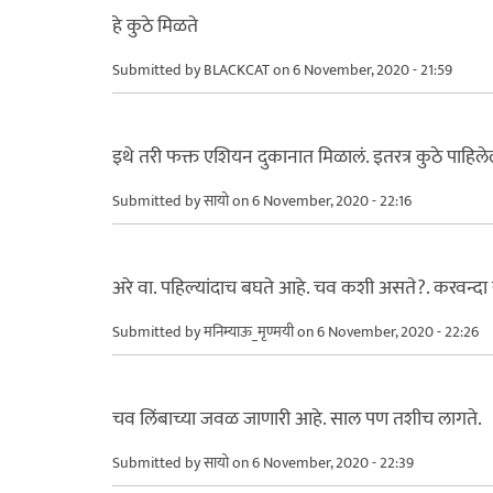
हे कुठे मिळते
Submitted by
BLACKCAT
on 6 November, 2020 - 21:59
इथे तरी फक्त एशियन दुकानात मिळालं. इतरत्र कुठे पाहिलेल
Submitted by
सायो
on 6 November, 2020 - 22:16
अरे वा. पहिल्यांदाच बघते आहे. चव कशी असते?. करवन्दा
Submitted by
मनिम्याऊ_मृण्मयी
on 6 November, 2020 - 22:26
चव लिंबाच्या जवळ जाणारी आहे. साल पण तशीच लागते.
Submitted by
सायो
on 6 November, 2020 - 22:39