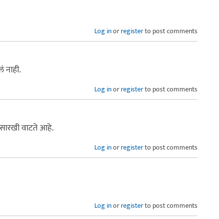
Log in
or
register
to post comments
ं नाही.
Log in
or
register
to post comments
 सारखी वाटते आहे.
Log in
or
register
to post comments
Log in
or
register
to post comments