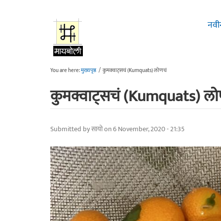
Skip to main content
नवी
You are here:
मुख्यपृष्ठ
/
कुमक्वाट्सचं (Kumquats) लोणचं
कुमक्वाट्सचं (Kumquats) लो
Submitted by
सायो
on 6 November, 2020 - 21:35