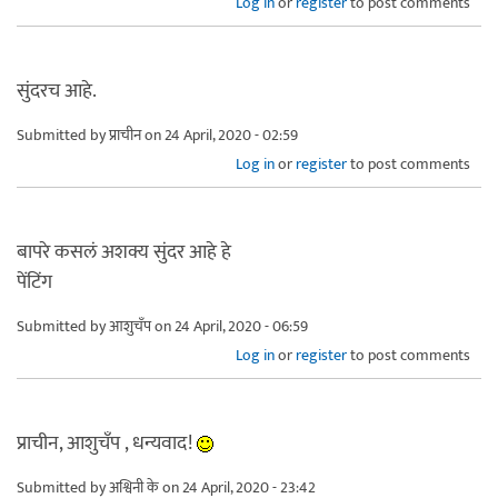
Log in
or
register
to post comments
सुंदरच आहे.
Submitted by
प्राचीन
on 24 April, 2020 - 02:59
Log in
or
register
to post comments
बापरे कसलं अशक्य सुंदर आहे हे
पेंटिंग
Submitted by
आशुचँप
on 24 April, 2020 - 06:59
Log in
or
register
to post comments
प्राचीन, आशुचँप , धन्यवाद!
Submitted by
अश्विनी के
on 24 April, 2020 - 23:42