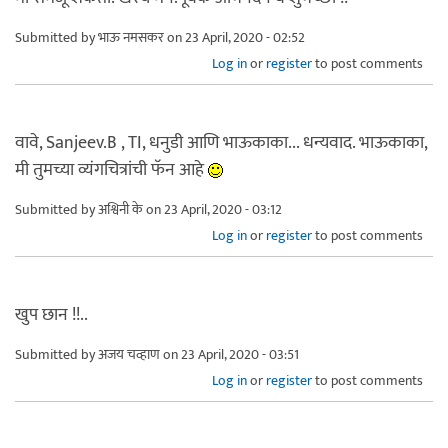
Submitted by
भाऊ नमसकर
on 23 April, 2020 - 02:52
Log in
or
register
to post comments
वावे, Sanjeev.B , TI, धनुडी आणि भाऊकाका... धन्यवाद. भाऊकाका,
मी तुमच्या व्यंगचित्रांची फॅन आहे
Submitted by
अश्विनी के
on 23 April, 2020 - 03:12
Log in
or
register
to post comments
खुप छान !!..
Submitted by
अजय चव्हाण
on 23 April, 2020 - 03:51
Log in
or
register
to post comments