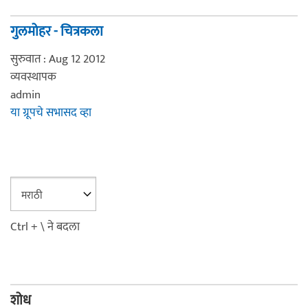
गुलमोहर - चित्रकला
सुरुवात : Aug 12 2012
व्यवस्थापक
admin
या ग्रूपचे सभासद व्हा
Ctrl + \ ने बदला
शोध