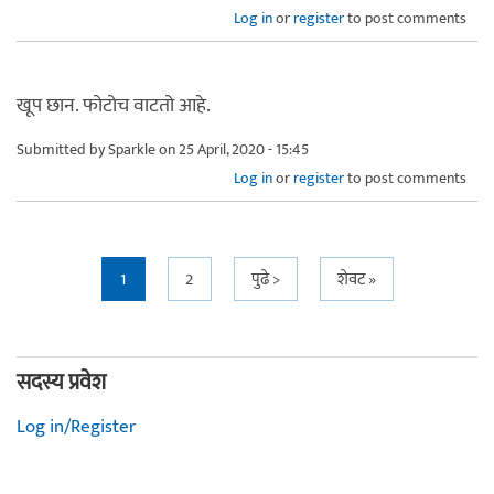
Log in
or
register
to post comments
खूप छान. फोटोच वाटतो आहे.
Submitted by
Sparkle
on 25 April, 2020 - 15:45
Log in
or
register
to post comments
Pages
1
2
पुढे >
शेवट »
सदस्य प्रवेश
Log in/Register