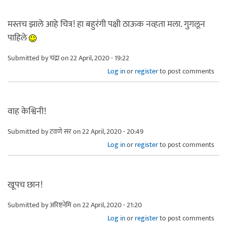
मस्तच झाले आहे चित्र! हा बहुरंगी पक्षी ठाऊक नव्हता मला. गुगलून
पाहिले
Submitted by
चंद्रा
on 22 April, 2020 - 19:22
Log in
or
register
to post comments
वाह केश्विनी!
Submitted by
टवणे सर
on 22 April, 2020 - 20:49
Log in
or
register
to post comments
खूपच छान!
Submitted by
अरिष्टनेमि
on 22 April, 2020 - 21:20
Log in
or
register
to post comments