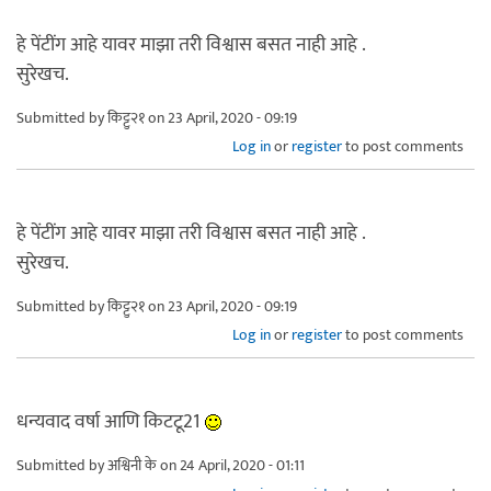
हे पेंटींग आहे यावर माझा तरी विश्वास बसत नाही आहे .
सुरेखच.
Submitted by
किट्टु२१
on 23 April, 2020 - 09:19
Log in
or
register
to post comments
हे पेंटींग आहे यावर माझा तरी विश्वास बसत नाही आहे .
सुरेखच.
Submitted by
किट्टु२१
on 23 April, 2020 - 09:19
Log in
or
register
to post comments
धन्यवाद वर्षा आणि किटटू21
Submitted by
अश्विनी के
on 24 April, 2020 - 01:11