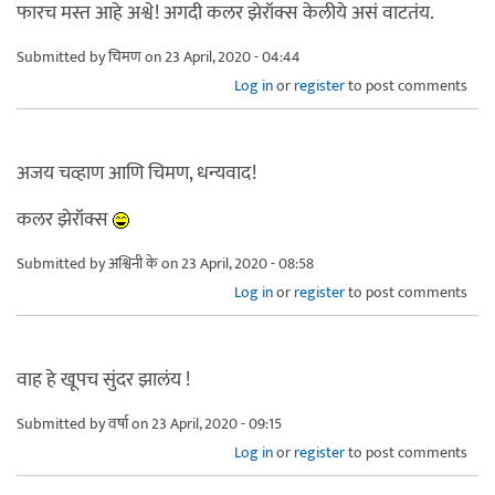
फारच मस्त आहे अश्वे! अगदी कलर झेरॉक्स केलीये असं वाटतंय.
Submitted by
चिमण
on 23 April, 2020 - 04:44
Log in
or
register
to post comments
अजय चव्हाण आणि चिमण, धन्यवाद!
कलर झेरॉक्स
Submitted by
अश्विनी के
on 23 April, 2020 - 08:58
Log in
or
register
to post comments
वाह हे खूपच सुंदर झालंय !
Submitted by
वर्षा
on 23 April, 2020 - 09:15
Log in
or
register
to post comments