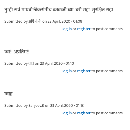
तुम्ही सर्व मायबोलीकरांनीच काळजी घ्या. घरी राहा. सुरक्षित राहा.
Submitted by
अश्विनी के
on 23 April, 2020 - 01:08
Log in
or
register
to post comments
व्वा!! अप्रतिम!!
Submitted by
वावे
on 23 April, 2020 - 01:10
Log in
or
register
to post comments
व्वाह
Submitted by
Sanjeev.B
on 23 April, 2020 - 01:13
Log in
or
register
to post comments