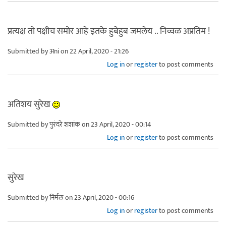
प्रत्यक्ष तो पक्षीच समोर आहे इतके हुबेहुब जमलेय .. निव्वळ अप्रतिम !
Submitted by
अni
on 22 April, 2020 - 21:26
Log in
or
register
to post comments
अतिशय सुरेख
Submitted by
पुरंदरे शशांक
on 23 April, 2020 - 00:14
Log in
or
register
to post comments
सुरेख
Submitted by
निर्मल
on 23 April, 2020 - 00:16
Log in
or
register
to post comments