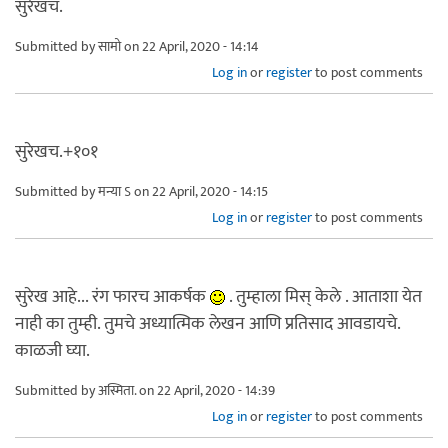
सुरेखच.
Submitted by
सामो
on 22 April, 2020 - 14:14
Log in
or
register
to post comments
सुरेखच.+१०१
Submitted by
मन्या ऽ
on 22 April, 2020 - 14:15
Log in
or
register
to post comments
सुरेख आहे... रंग फारच आकर्षक
. तुम्हाला मिस् केले . आताशा येत
नाही का तुम्ही. तुमचे अध्यात्मिक लेखन आणि प्रतिसाद आवडायचे.
काळजी घ्या.
Submitted by
अस्मिता.
on 22 April, 2020 - 14:39
Log in
or
register
to post comments