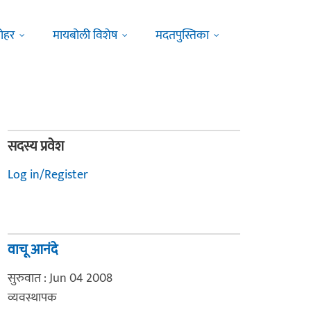
ोहर
मायबोली विशेष
मदतपुस्तिका
सदस्य प्रवेश
Log in/Register
वाचू आनंदे
सुरुवात : Jun 04 2008
व्यवस्थापक