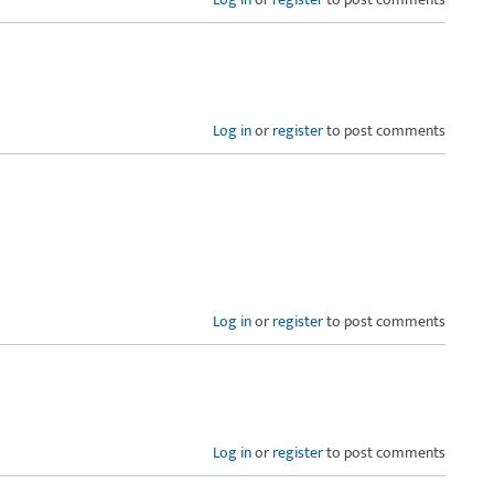
Log in
or
register
to post comments
Log in
or
register
to post comments
Log in
or
register
to post comments