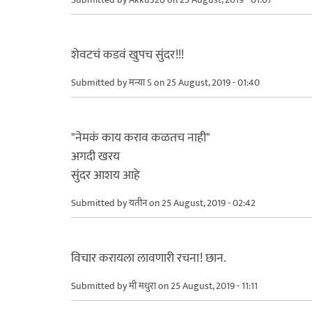
शेवटचं कडवं खुपच सुंदर!!!
Submitted by
मन्या ऽ
on 25 August, 2019 - 01:40
"नेमकं काय कराव कळतच नाही"
अगदी खरय
सुंदर आशय आहे
Submitted by
यतीन
on 25 August, 2019 - 02:42
विचार करायला लावणारी रचना! छान.
Submitted by
मी मधुरा
on 25 August, 2019 - 11:11