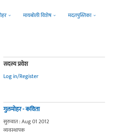
ोहर
मायबोली विशेष
मदतपुस्तिका
सदस्य प्रवेश
Log in/Register
गुलमोहर - कविता
सुरुवात : Aug 01 2012
व्यवस्थापक