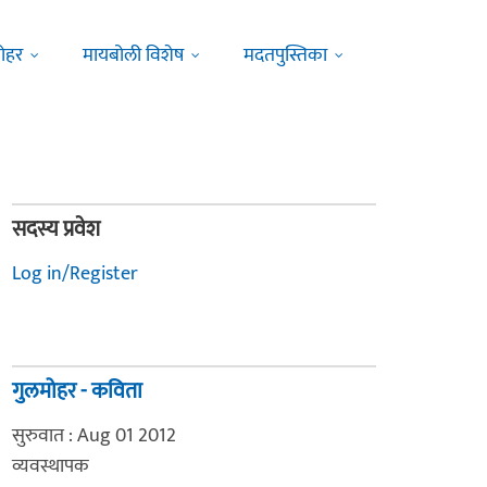
ोहर
मायबोली विशेष
मदतपुस्तिका
सदस्य प्रवेश
Log in/Register
गुलमोहर - कविता
सुरुवात : Aug 01 2012
व्यवस्थापक