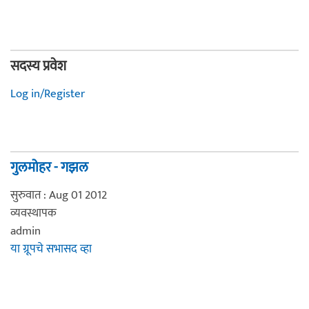
सदस्य प्रवेश
Log in/Register
गुलमोहर - गझल
सुरुवात : Aug 01 2012
व्यवस्थापक
admin
या ग्रूपचे सभासद व्हा