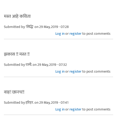
मस्त आहे कविता
Submitted by
'सिद्धि'
on 29 May, 2019 - 07:28
Log in
or
register
to post comments
झकास !! मस्त !!
Submitted by
रश्मी.
on 29 May, 2019 - 07:32
Log in
or
register
to post comments
वाह! छानच!!
Submitted by
हरिहर.
on 29 May, 2019 - 07:41
Log in
or
register
to post comments