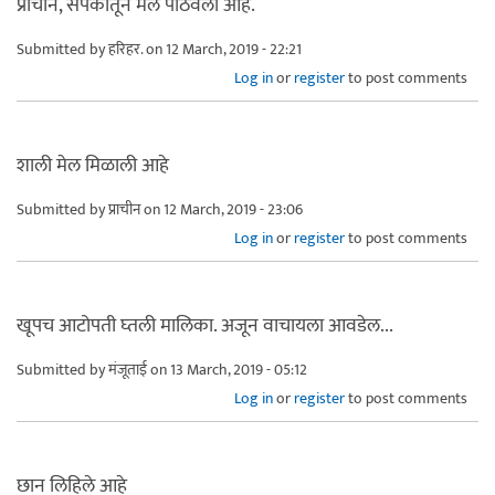
प्राचीन, संपर्कातून मेल पाठवली आहे.
Submitted by
हरिहर.
on 12 March, 2019 - 22:21
Log in
or
register
to post comments
शाली मेल मिळाली आहे
Submitted by
प्राचीन
on 12 March, 2019 - 23:06
Log in
or
register
to post comments
खूपच आटोपती घ्तली मालिका. अजून वाचायला आवडेल...
Submitted by
मंजूताई
on 13 March, 2019 - 05:12
Log in
or
register
to post comments
छान लिहिले आहे