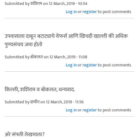
Submitted by
शशिराम
on 12 March, 2019 - 10:54
Log in
or
register
to post comments
उपवासाला दाबून बटाट्याचे वेफर्स आणि खिचडी खाल्ली की अधिक
पुण्यसंचय जमा होतो
Submitted by
बोकलत
on 12 March, 2019 - 11:08
Log in
or
register
to post comments
किल्ली, शशिराम व बोकलत, धन्यवाद.
Submitted by
प्राचीन
on 12 March, 2019 - 11:56
Log in
or
register
to post comments
अरे संपली लेखमाला?