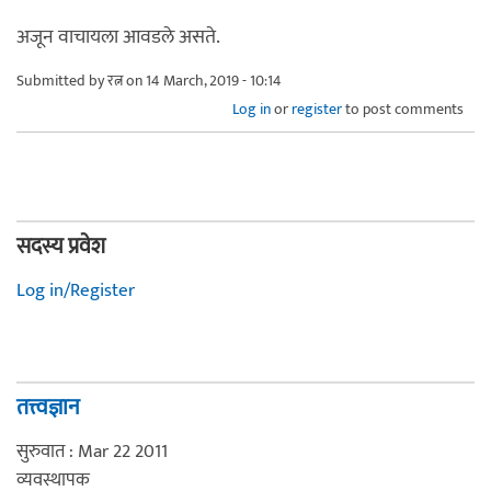
अजून वाचायला आवडले असते.
Submitted by
रत्न
on 14 March, 2019 - 10:14
Log in
or
register
to post comments
सदस्य प्रवेश
Log in/Register
तत्त्वज्ञान
सुरुवात : Mar 22 2011
व्यवस्थापक