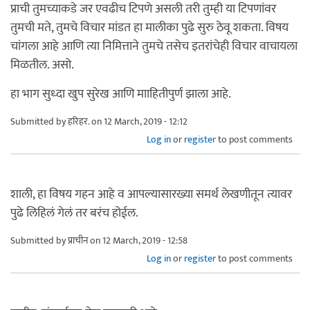
प्राची तुमच्याकडे जर एवढीच टिपणे असली तरी तुम्ही या टिपणांवर
तुमची मते, तुमचे विचार मांडत हा मालीका पुढे सुरु ठेवू शकता. विषय
चांगला आहे आणि त्या निमित्ताने तुमचे तसेच इतरांचेही विचार वाचायला
मिळतील. असो.
हा भाग सुध्दा खुप सुरेख आणि मााहितीपुर्ण झाला आहे.
Submitted by
हरिहर.
on 12 March, 2019 - 12:12
Log in
or
register
to post comments
शाली, हा विषय गहन आहे व आपल्यासारख्या समर्थ लेखणीतून त्यावर
पुढे लिहिलं गेलं तर बरंच होईल.
Submitted by
प्राचीन
on 12 March, 2019 - 12:58
Log in
or
register
to post comments