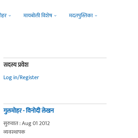
ोहर
मायबोली विशेष
मदतपुस्तिका
सदस्य प्रवेश
Log in/Register
गुलमोहर - विनोदी लेखन
सुरुवात : Aug 01 2012
व्यवस्थापक