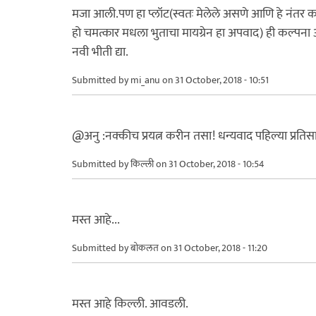
मजा आली.पण हा प्लॉट(स्वतः मेलेले असणे आणि हे नंतर कळ
हो चमत्कार मधला भुताचा मायग्रेन हा अपवाद) ही कल्पना
नवी भीती द्या.
Submitted by
mi_anu
on 31 October, 2018 - 10:51
@अनु :नक्कीच प्रयत्न करीन तसा! धन्यवाद पहिल्या प्रतिस
Submitted by
किल्ली
on 31 October, 2018 - 10:54
मस्त आहे...
Submitted by
बोकलत
on 31 October, 2018 - 11:20
मस्त आहे किल्ली. आवडली.