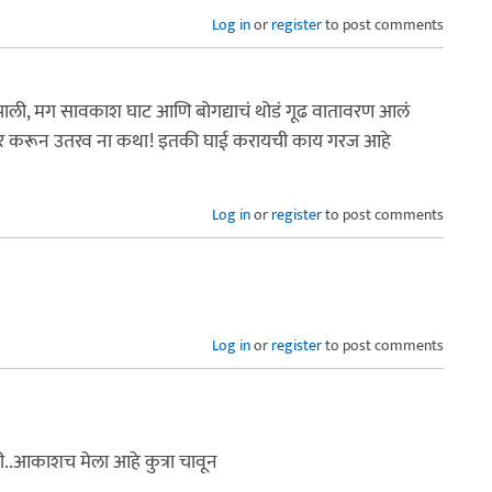
Log in
or
register
to post comments
रू झाली, मग सावकाश घाट आणि बोगद्याचं थोडं गूढ वातावरण आलं
विचार करून उतरव ना कथा! इतकी घाई करायची काय गरज आहे
Log in
or
register
to post comments
Log in
or
register
to post comments
ी..आकाशच मेला आहे कुत्रा चावून