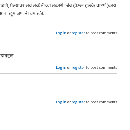
णे, मेल्यावर सर्व तब्येतीच्या तक्रारी लांब होऊन हलके वाटणे(काय
 आता खूप जणांनी वपारली.
Log in
or
register
to post comments
ादाबद्दल
Log in
or
register
to post comments
Log in
or
register
to post comments