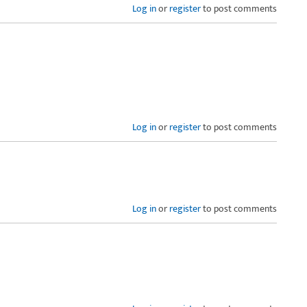
Log in
or
register
to post comments
Log in
or
register
to post comments
Log in
or
register
to post comments