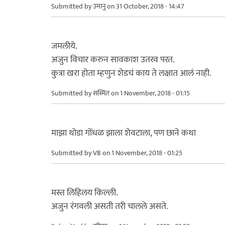
Submitted by
उमानु
on 31 October, 2018 - 14:47
जमलीये.
अजुन विचार करुन सावकाश उतरव परत.
कुत्रा खरा होता म्हणुन शेडचं काय ते लक्षात आलं नाही.
Submitted by
सस्मित
on 1 November, 2018 - 01:15
माझा थोडा गोंधळ झाला शेवटाला, पण छाने कथा
Submitted by
VB
on 1 November, 2018 - 01:25
मस्त लिहिलय किल्ली.
अजुन रंगवली असती तरी चालले असते.