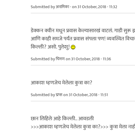
Submitted by
अनामिका -
on 31 October, 2018 - 11:32
डेक्कन क्वीन मधून प्रवास केल्यासारखं वाटलं. गाडी सु
आणि काही समजे पर्यंत प्रवास संपला पण! व्यवस्थित 
किल्ली? असो. पुलेशु!
Submitted by
चिमण
on 31 October, 2018 - 11:36
आकाश म्हणजेच मेलेला कुत्रा का?
Submitted by
च्रप्स
on 31 October, 2018 - 11:51
छान लिहिले आहे किल्ली.. आवडली
>>>आकाश म्हणजेच मेलेला कुत्रा का?>>> कुत्रा मेला नाह