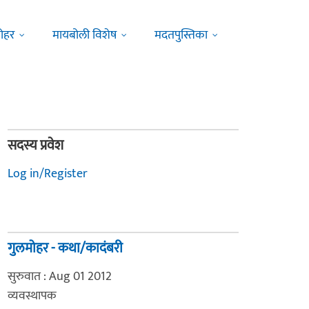
ोहर
मायबोली विशेष
मदतपुस्तिका
सदस्य प्रवेश
Log in/Register
गुलमोहर - कथा/कादंबरी
सुरुवात : Aug 01 2012
व्यवस्थापक