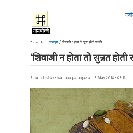
Skip to main content
नवी
You are here:
मुख्यपृष्ठ
/
‘शिवाजी न होता तो सुन्नत होती सबकी’
‘शिवाजी न होता तो सुन्नत होती
Submitted by
shantanu paranjpe
on 13 May, 2018 - 03:11