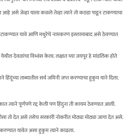
 आहे असे जेव्हा याला कळले तेव्हा त्याने तो कठडा पाडून टाकण्याचा
ून टाकण्यात यावे आणि मथुरेचे नामकरण इस्लामाबाद असे ठेवण्यात
ेथील देवळांचा विध्वंस केला. लक्षात घ्या जयपूर हे मांडलिक होते
ने हिंदूंच्या ताब्यातील सर्व जमिनी जप्त करण्याचा हुकुम याने दिला.
कात त्याने पूर्णपणे रद्द केली पण हिंदुना ती कायम ठेवण्यात आली.
क्षीसा तो देत असे तसेच सरकारी नोकरीत मोठ्या मोठ्या जागा देत असे.
 करण्यात यावेत असा हुकुम त्याने काढला.