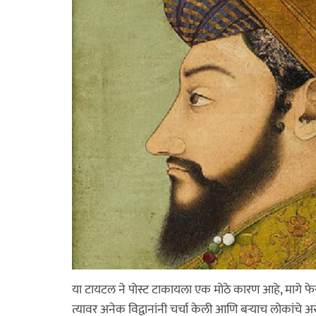
या टायटल ने पोस्ट टाकायला एक मोठे कारण आहे, मागे फेस
त्यावर अनेक विद्वानांनी चर्चा केली आणि बऱ्याच लोकांचे 