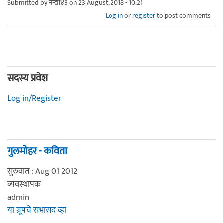
Submitted by
नन्द्या४३
on 23 August, 2018 - 10:21
Log in
or
register
to post comments
सदस्य प्रवेश
Log in/Register
गुलमोहर - कविता
सुरुवात : Aug 01 2012
व्यवस्थापक
admin
या ग्रूपचे सभासद व्हा