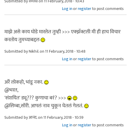
Submitted by
समाधी
on 11 February, 2018 - 10:43
Log in
or
register
to post comments
माझे असे काय घोडे मारलेत तुम्ही >>> एक्झॅक्टली मी ही हाच विचार
करतोय तुमच्याबद्दल
Submitted by
Nikhil.
on 11 February, 2018 - 10:48
Log in
or
register
to post comments
अर्रे लोकहो, भांडू नका.
@भरत,
'संशयित' ड्यू??? कुणाचा बरं? >>>
@सिम्बा,सॉरी. आपलं नाव चुकून घेतलं गेलतं.
Submitted by
आनंद.
on 11 February, 2018 - 10:59
Log in
or
register
to post comments