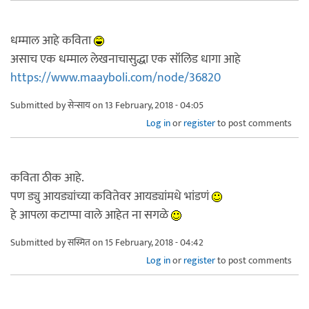
धम्माल आहे कविता
असाच एक धम्माल लेखनाचासुद्धा एक सॉलिड धागा आहे
https://www.maayboli.com/node/36820
Submitted by
सेन्साय
on 13 February, 2018 - 04:05
Log in
or
register
to post comments
कविता ठीक आहे.
पण ड्यु आयड्यांच्या कवितेवर आयड्यांमधे भांडणं
हे आपला कटाप्पा वाले आहेत ना सगळे
Submitted by
सस्मित
on 15 February, 2018 - 04:42
Log in
or
register
to post comments