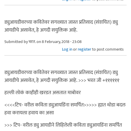
ड्युआयडीवरच्या कवितेवर सगळ्यात जास्त प्रतिसाद (संशयित) ड्यु
आयडीचे असावेत, हे अगदी सयुक्तिक आहे.
Submitted by
भरत.
on 8 February, 2018 - 23:08
Log in
or
register
to post comments
ड्युआयडीवरच्या कवितेवर सगळ्यात जास्त प्रतिसाद (संशयित) ड्यु
आयडीचे असावेत, हे अगदी सयुक्तिक आहे. >>> भरत जी +११११११
हल्ली लोकं काहीही खरडत असतात माबोवर
<<<<टिप- वरील कविता ड्युआयडिंना समर्पित>>>>> ह्यात थोडा बदल
हवा करायला हवाय का असा
>>> टिप- वरील ड्यु आयडीने लिहिलेली कविता ड्युआयडिंना समर्पित