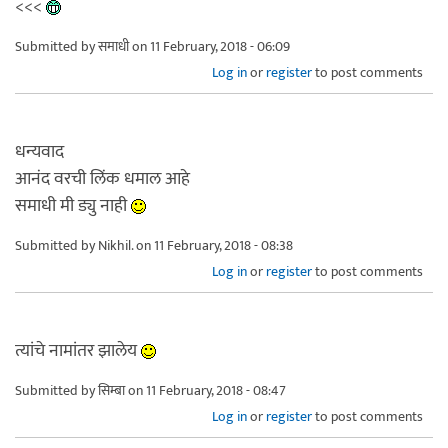
<<<
Submitted by
समाधी
on 11 February, 2018 - 06:09
Log in
or
register
to post comments
धन्यवाद
आनंद वरची लिंक धमाल आहे
समाधी मी ड्यु नाही
Submitted by
Nikhil.
on 11 February, 2018 - 08:38
Log in
or
register
to post comments
त्यांचे नामांतर झालेय
Submitted by
सिम्बा
on 11 February, 2018 - 08:47
Log in
or
register
to post comments