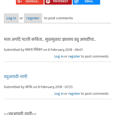
GOOGLE+
PINTEREST
EMAIL
Log in
or
register
to post comments
मला अगदि पटली कविता.. सुळसुळाट झालाय ड्यु आयडींचा..
Submitted by
भावना गोवेकर
on 8 February, 2018 - 06:01
Log in
or
register
to post comments
ड्युआयडी-मामी
Submitted by
आनंद.
on 8 February, 2018 - 07:25
Log in
or
register
to post comments
>>ड्युआयडी-मामी<<