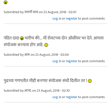
Submitted by
नाचणी सत्व
on 23 August, 2018 - 02:01
Log in
or
register
to post comments
पंडित दादा
भारीच की... मी शेवटच्या दोन ओळींवर भर देते. आपला
संयोजक बनयला होप आहे.
Submitted by
आरू
on 23 August, 2018 - 02:04
Log in
or
register
to post comments
पुढच्या गणपतीत मीही बनणार संयोजक संधी दिलीत तर !
Submitted by
आनंद.
on 23 August, 2018 - 02:10
Log in
or
register
to post comments