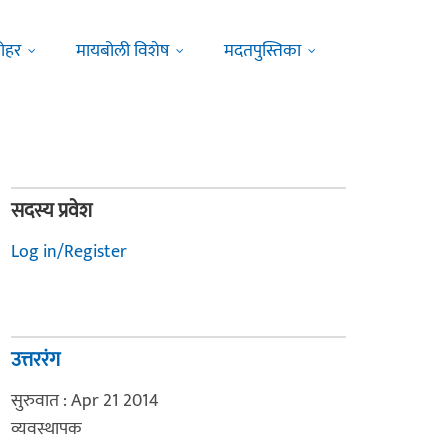
ोहर
मायबोली विशेष
मदतपुस्तिका
सदस्य प्रवेश
Log in/Register
उत्तररंग
सुरुवात : Apr 21 2014
व्यवस्थापक