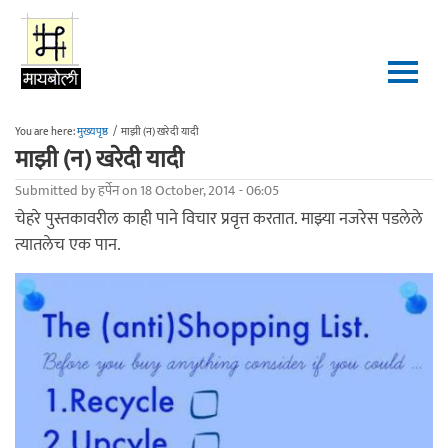
Skip to main content
You are here:
मुख्यपृष्ठ
/
माझी (न) खरेदी यादी
माझी (न) खरेदी यादी
Submitted by
हर्पेन
on 18 October, 2014 - 06:05
चेहरे पुस्तकावरील काही पाने विचार प्रवृत्त करतात. माझ्या नजरेस पडलेले
त्यातलेच एक पान.