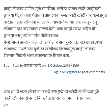
काही लोकांच शॉपिंग मुळे मानसिक आरोग्य चांगल राहते. जाहीराती
तुमच्या मेंदुचा ताबा घेतात व आवश्यक नसतानाही खरेदी करायला प्रवृत्त
करतात. अशा लोकांना मी त्यांच्या वापरायोग्य चांगल्या वस्तू गरजू
लोकांना दान करण्याचा सल्ला देतो. अशा काही संस्था आहेत की
तुमच्या वस्तु त्यांच्यापर्यंत पोहोचवतात.
पैसा जास्त झाला की त्याला आपोआप पाय फुटतात. जाउ द्या हो अशा
लोकांच्या उधळेपणा मुळे वा खरेदीच्या किड्यामुळे काही लोकांना
रोजगार मिळतो असा सकारात्मक विचार करा.
Submitted by
प्रकाश घाटपांडे
on 18 October, 2014 - 11:16
Log in
or
register
to post comments
जाउ द्या हो अशा लोकांच्या उधळेपणा मुळे वा खरेदीच्या किड्यामुळे
काही लोकांना रोजगार मिळतो असा सकारात्मक विचार करा.
<<