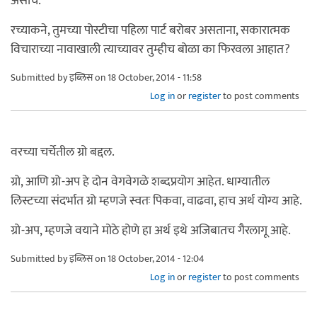
असोच.
रच्याकने, तुमच्या पोस्टीचा पहिला पार्ट बरोबर असताना, सकारात्मक
विचाराच्या नावाखाली त्याच्यावर तुम्हीच बोळा का फिरवला आहात?
Submitted by
इब्लिस
on 18 October, 2014 - 11:58
Log in
or
register
to post comments
वरच्या चर्चेतील ग्रो बद्दल.
ग्रो, आणि ग्रो-अप हे दोन वेगवेगळे शब्दप्रयोग आहेत. धाग्यातील
लिस्टच्या संदर्भात ग्रो म्हणजे स्वतः पिकवा, वाढवा, हाच अर्थ योग्य आहे.
ग्रो-अप, म्हणजे वयाने मोठे होणे हा अर्थ इथे अजिबातच गैरलागू आहे.
Submitted by
इब्लिस
on 18 October, 2014 - 12:04
Log in
or
register
to post comments