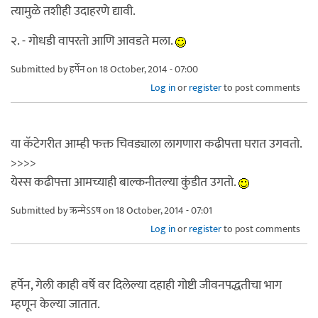
त्यामुळे तशीही उदाहरणे द्यावी.
२. - गोधडी वापरतो आणि आवडते मला.
Submitted by
हर्पेन
on 18 October, 2014 - 07:00
Log in
or
register
to post comments
या कॅटेगरीत आम्ही फक्त चिवड्याला लागणारा कढीपत्ता घरात उगवतो.
>>>>
येस्स कढीपत्ता आमच्याही बाल्कनीतल्या कुंडीत उगतो.
Submitted by
ऋन्मेऽऽष
on 18 October, 2014 - 07:01
Log in
or
register
to post comments
हर्पेन, गेली काही वर्षे वर दिलेल्या दहाही गोष्टी जीवनपद्धतीचा भाग
म्हणून केल्या जातात.