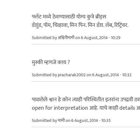
फ्लॅट मध्ये ठेवण्यासाठी योग्य कुत्रे ब्रीड्स
डॅशुंड, पॉम, चिव्हावा, मिन पिन. मिन डॅश. लॅब, रिट्रिवर.
Submitted by
अश्विनीमामी
on 6 August, 2014 - 10:29
मुस्की म्हणजे काय ?
Submitted by
pracharak2002
on 6 August, 2014 - 10:32
पाळलेले श्वान हे कोन त्याही परिस्थितीत इतरांना उपद्रवी
open for interpretation आहे. याचे काही details 
Submitted by
मामी
on 6 August, 2014 - 10:35