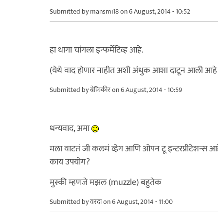
Submitted by
mansmi18
on 6 August, 2014 - 10:52
हा धागा चांगला इन्फर्मेटिव्ह आहे.
(येथे वाद होणार नाहीत अशी अंधुक आशा दाटून आली आहे
Submitted by
बेफ़िकीर
on 6 August, 2014 - 10:59
धन्यवाद, अमा
मला वाटतं जी कलमं व्हेग आणि ओपन टू इन्टरप्रीटेशन्स आ
काय उपयोग?
मुस्की म्हणजे मझल (muzzle) बहुतेक
Submitted by
वरदा
on 6 August, 2014 - 11:00