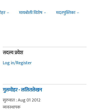
ोहर
मायबोली विशेष
मदतपुस्तिका
सदस्य प्रवेश
Log in/Register
गुलमोहर - ललितलेखन
सुरुवात : Aug 01 2012
व्यवस्थापक