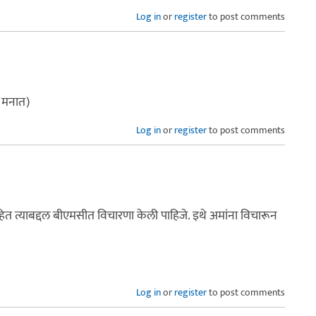
Log in
or
register
to post comments
 मनात)
Log in
or
register
to post comments
हेत त्याबद्दल बीएमसीत विचारणा केली पाहिजे. इथे अमांना विचारून
Log in
or
register
to post comments