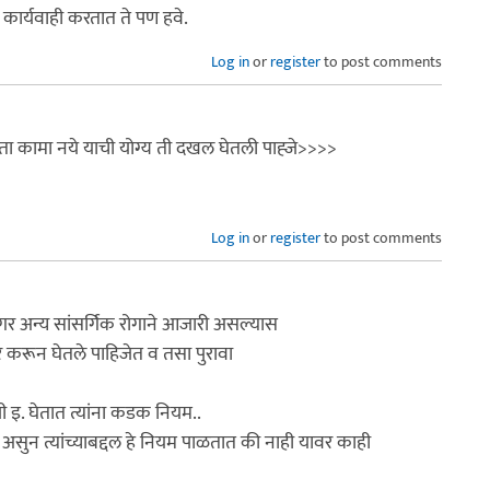
कार्यवाही करतात ते पण हवे.
Log in
or
register
to post comments
 ठरता कामा नये याची योग्य ती दखल घेतली पाह्जे>>>>
Log in
or
register
to post comments
 अगर अन्य सांसर्गिक रोगाने आजारी असल्यास
ार करून घेतले पाहिजेत व तसा पुरावा
 इ. घेतात त्यांना कडक नियम..
ुन त्यांच्याबद्दल हे नियम पाळतात की नाही यावर काही