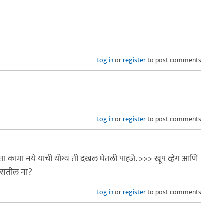
Log in
or
register
to post comments
Log in
or
register
to post comments
 ठरता कामा नये याची योग्य ती दखल घेतली पाह्जे. >>> खूप व्हेग आणि
असतील ना?
Log in
or
register
to post comments