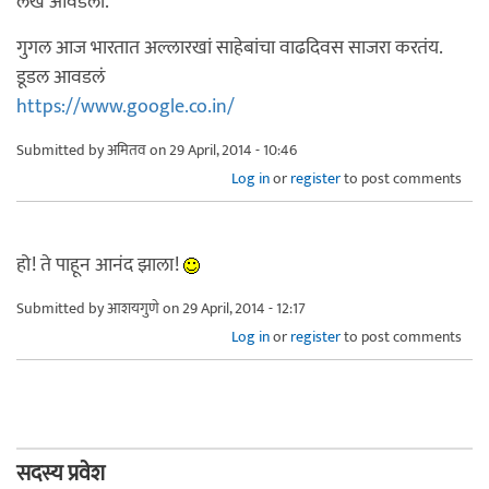
लेख आवडला.
गुगल आज भारतात अल्लारखां साहेबांचा वाढदिवस साजरा करतंय.
डूडल आवडलं
https://www.google.co.in/
Submitted by
अमितव
on 29 April, 2014 - 10:46
Log in
or
register
to post comments
हो! ते पाहून आनंद झाला!
Submitted by
आशयगुणे
on 29 April, 2014 - 12:17
Log in
or
register
to post comments
सदस्य प्रवेश