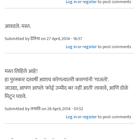
Log in
or
register
to post comments
आवडले. मस्त.
Submitted by
डेलिया
on 27 April, 2014 - 16:57
Log in
or
register
to post comments
मस्त लिहिले आहे!
हा पुरस्कार दरवर्षी अशाच कोणत्यातरी कारणांनी 'गाजतो'.
जाउद्या, आपण आपले 'कोई उम्मीद बर नहीं आती' लावावे, आणि डोळे
मिटून घ्यावे.
Submitted by
लसावि
on 28 April, 2014 - 01:52
Log in
or
register
to post comments