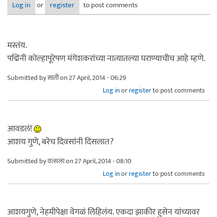
Log in
or
register
to post comments
मस्तंय.
पद्मिनी कोल्हापूरेपण मंगेशकरांच्या नात्यातल्या घराण्याचीच आहे म्हणे.
Submitted by
साती
on 27 April, 2014 - 06:29
Log in
or
register
to post comments
आवडलं!
आशय गुणे, बरेच दिवसांनी दिसलात?
Submitted by
वत्सला
on 27 April, 2014 - 08:10
Log in
or
register
to post comments
आशयगुणे, नेहमीपेक्षा वेगळं लिहिलंय. एकदा झाकीर हुसेन यांच्यावर