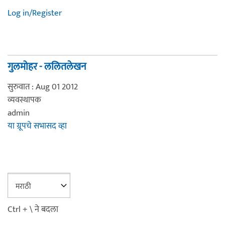
Log in/Register
गुलमोहर - ललितलेखन
सुरुवात : Aug 01 2012
व्यवस्थापक
admin
या ग्रूपचे सभासद व्हा
Ctrl + \ ने बदला