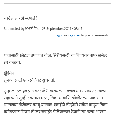
स्वदेस सारखं म्हणजे?
Submitted by
अश्विनी के
on 23 September, 2014 - 03:47
Log in
or
register
to post comments
गावासाठी छोट्या प्रमाणात वीज. सिरीयसली. या विषयवर बाफ असेल
तर कळवा.
@निवा
तुमच्यासाठी एक प्रोजेक्ट सुचवतो.
तुम्हाला स्लाईड प्रोजेक्टर कॅरी करायला अडचण येत नसेल तर त्याच्या
सहाय्याने तुम्ही स्वस्तात मस्त, टिकाऊ आणि खोलीतल्या प्रकाशात
चालणारा प्रोजेक्टर बनवू शकाल. एलईडी टीव्हीची स्क्रीन काढून तिला
कनेक्शन्स देऊन ती जर स्लाईड प्रोजेक्टरवर ठेवली तर फक्त आरसा