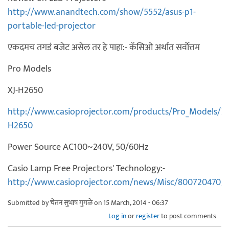
http://www.anandtech.com/show/5552/asus-p1-
portable-led-projector
एकदमच तगडं बजेट असेल तर हे पाहा:- कॅसिओ अर्थात सर्वोत्तम
Pro Models
XJ-H2650
http://www.casioprojector.com/products/Pro_Models/XJ
H2650
Power Source AC100~240V, 50/60Hz
Casio Lamp Free Projectors' Technology:-
http://www.casioprojector.com/news/Misc/800720470/
Submitted by
चेतन सुभाष गुगळे
on 15 March, 2014 - 06:37
Log in
or
register
to post comments