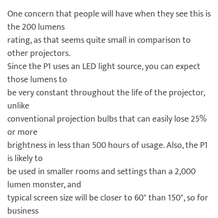
One concern that people will have when they see this is
the 200 lumens
rating, as that seems quite small in comparison to
other projectors.
Since the P1 uses an LED light source, you can expect
those lumens to
be very constant throughout the life of the projector,
unlike
conventional projection bulbs that can easily lose 25%
or more
brightness in less than 500 hours of usage. Also, the P1
is likely to
be used in smaller rooms and settings than a 2,000
lumen monster, and
typical screen size will be closer to 60" than 150", so for
business