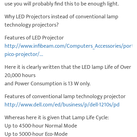
use you will probably find this to be enough light.
Why LED Projectors instead of conventional lamp
technology projectors?
Features of LED Projector
http://www.infibeam.com/Computers_Accessories/portro
pico-projector/...
Here it is clearly written that the LED lamp Life of Over
20,000 hours
and Power Consumption is 13 W only.
Features of conventional lamp technology projector
http://www.dell.com/ed/business/p/dell-1210s/pd
Whereas here it is given that Lamp Life Cycle:
Up to 4500-hour Normal Mode
Up to 5000-hour Eco-Mode