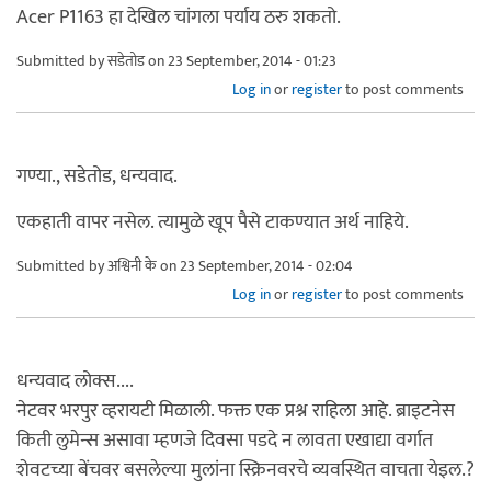
Acer P1163 हा देखिल चांगला पर्याय ठरु शकतो.
Submitted by
सडेतोड
on 23 September, 2014 - 01:23
Log in
or
register
to post comments
गण्या., सडेतोड, धन्यवाद.
एकहाती वापर नसेल. त्यामुळे खूप पैसे टाकण्यात अर्थ नाहिये.
Submitted by
अश्विनी के
on 23 September, 2014 - 02:04
Log in
or
register
to post comments
धन्यवाद लोक्स....
नेटवर भरपुर व्हरायटी मिळाली. फक्त एक प्रश्न राहिला आहे. ब्राइटनेस
किती लुमेन्स असावा म्हणजे दिवसा पडदे न लावता एखाद्या वर्गात
शेवटच्या बेंचवर बसलेल्या मुलांना स्क्रिनवरचे व्यवस्थित वाचता येइल.?