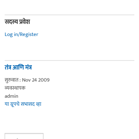
सदस्य प्रवेश
Log in/Register
तंत्र आणि मंत्र
सुरुवात : Nov 24 2009
व्यवस्थापक
admin
या ग्रूपचे सभासद व्हा