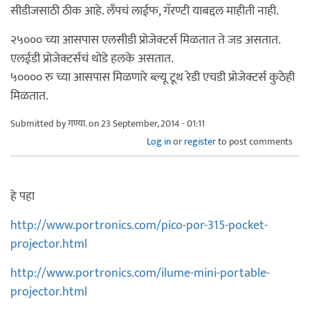
सीडीजसाठी ठीक आहे. लँपचं लाईफ, गॅरण्टी याबद्दल माहीती नाही.
२५००० च्या आसपास एलसीडी प्रोजेक्टर्स मिळतात ते जड असतात.
एलईडी प्रोजेक्टर्सचं थोडे हलके असतात.
५०००० रु च्या आसपास मिळणारे ब्ल्यू टूथ रेडी एचडी प्रोजेक्टर्स कुठेही
मिळतात.
Submitted by
गण्या.
on 23 September, 2014 - 01:11
Log in
or
register
to post comments
हे पहा
http://www.portronics.com/pico-por-315-pocket-
projector.html
http://www.portronics.com/ilume-mini-portable-
projector.html