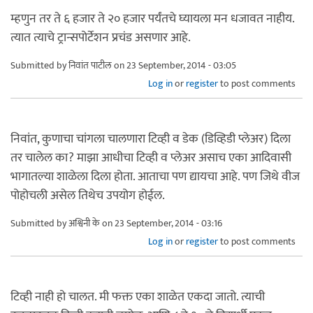
म्हणुन तर ते ६ हजार ते २० हजार पर्यंतचे घ्यायला मन धजावत नाहीय.
त्यात त्याचे ट्रान्सपोर्टेशन प्रचंड असणार आहे.
Submitted by
निवांत पाटील
on 23 September, 2014 - 03:05
Log in
or
register
to post comments
निवांत, कुणाचा चांगला चालणारा टिव्ही व डेक (डिव्हिडी प्लेअर) दिला
तर चालेल का? माझा आधीचा टिव्ही व प्लेअर असाच एका आदिवासी
भागातल्या शाळेला दिला होता. आताचा पण द्यायचा आहे. पण जिथे वीज
पोहोचली असेल तिथेच उपयोग होईल.
Submitted by
अश्विनी के
on 23 September, 2014 - 03:16
Log in
or
register
to post comments
टिव्ही नाही हो चालत. मी फक्त एका शाळेत एकदा जातो. त्याची