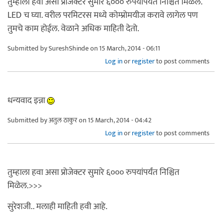
तुम्हाला हवा असा प्रोजेक्टर सुमारे ६००० रुपयांपर्यंत निश्चित मिळेल.
LED च घ्या. वरील परमिटरस मध्ये कोम्प्रोमयीज करावे लागेल पण
तुमचे काम होईल. वेळाने अधिक माहिती देतो.
Submitted by
SureshShinde
on 15 March, 2014 - 06:11
Log in
or
register
to post comments
धन्यवाद इन्ना
Submitted by
अतुल ठाकुर
on 15 March, 2014 - 04:42
Log in
or
register
to post comments
तुम्हाला हवा असा प्रोजेक्टर सुमारे ६००० रुपयांपर्यंत निश्चित
मिळेल.>>>
सुरेशजी.. मलाही माहिती हवी आहे.