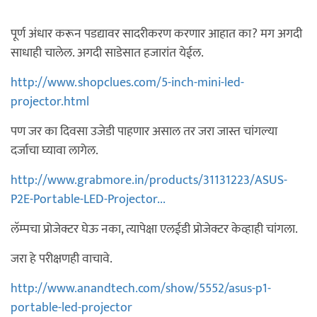
पूर्ण अंधार करून पडद्यावर सादरीकरण करणार आहात का? मग अगदी
साधाही चालेल. अगदी साडेसात हजारांत येईल.
http://www.shopclues.com/5-inch-mini-led-
projector.html
पण जर का दिवसा उजेडी पाहणार असाल तर जरा जास्त चांगल्या
दर्जाचा घ्यावा लागेल.
http://www.grabmore.in/products/31131223/ASUS-
P2E-Portable-LED-Projector...
लॅम्पचा प्रोजेक्टर घेऊ नका, त्यापेक्षा एलईडी प्रोजेक्टर केव्हाही चांगला.
जरा हे परीक्षणही वाचावे.
http://www.anandtech.com/show/5552/asus-p1-
portable-led-projector