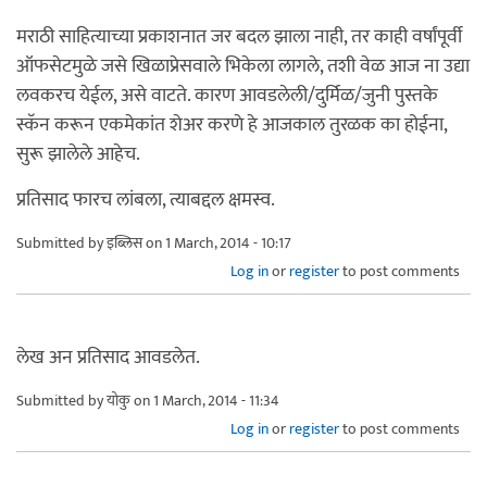
मराठी साहित्याच्या प्रकाशनात जर बदल झाला नाही, तर काही वर्षांपूर्वी
ऑफसेटमुळे जसे खिळाप्रेसवाले भिकेला लागले, तशी वेळ आज ना उद्या
लवकरच येईल, असे वाटते. कारण आवडलेली/दुर्मिळ/जुनी पुस्तके
स्कॅन करून एकमेकांत शेअर करणे हे आजकाल तुरळक का होईना,
सुरू झालेले आहेच.
प्रतिसाद फारच लांबला, त्याबद्दल क्षमस्व.
Submitted by
इब्लिस
on 1 March, 2014 - 10:17
Log in
or
register
to post comments
लेख अन प्रतिसाद आवडलेत.
Submitted by
योकु
on 1 March, 2014 - 11:34
Log in
or
register
to post comments