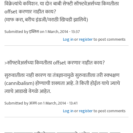
विक्रेत्यांचे कमिशन. या दोन बाबी सेफ्टी सॉफ्टवेअर्सच्या किमतीला
offset करणार नाहीत काय?
(माफ करा, बरीच इंग्रजी/मराठी खिचडी झालिये)
Submitted by
इब्लिस
on 1 March, 2014 - 13:37
Log in
or
register
to post comments
>सॉफ्टवेअर्सच्या किमतीला offset करणार नाहीत काय?
सुरुवातीला नाही कारण या तंत्रज्ञानामुळे सुरुवातीला तरी स्वभक्षण
(cannibalism) होण्याची शक्यता आहे. ते किती होईल याचे ज्याचे
त्याचे आडाखे वेगळे आहेत.
Submitted by
अजय
on 1 March, 2014 - 13:41
Log in
or
register
to post comments