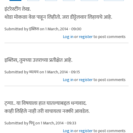
इंटरेस्टींग लेख.
थोडा मोकळा वेळ पाहून लिहीतो. जरा डीट्टेलवार लिहायचे आहे.
Submitted by
इब्लिस
on 1 March, 2014 - 09:00
Log in
or
register
to post comments
इब्लिस, तुमच्या उत्तराच्या प्रतीक्षेत आहे.
Submitted by
व्यत्यय
on 1 March, 2014 - 09:15
Log in
or
register
to post comments
ट्ग्या.. या विषयाला हात घातल्याबद्दल धन्यवाद.
काही लिहिले नाही तरी वाचायला नक्की आवडेल.
Submitted by
पियू
on 1 March, 2014 - 09:33
Log in
or
register
to post comments