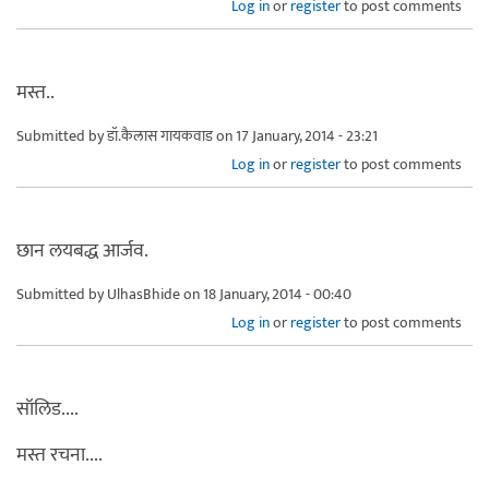
Log in
or
register
to post comments
मस्त..
Submitted by
डॉ.कैलास गायकवाड
on 17 January, 2014 - 23:21
Log in
or
register
to post comments
छान लयबद्ध आर्जव.
Submitted by
UlhasBhide
on 18 January, 2014 - 00:40
Log in
or
register
to post comments
सॉलिड....
मस्त रचना....