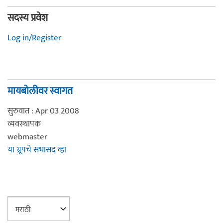
सदस्य प्रवेश
Log in/Register
मायबोलीवर स्वागत
सुरुवात : Apr 03 2008
व्यवस्थापक
webmaster
या ग्रूपचे सभासद व्हा