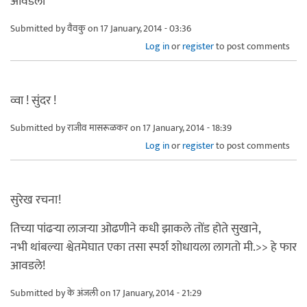
आवडली
Submitted by
वैवकु
on 17 January, 2014 - 03:36
Log in
or
register
to post comments
व्वा ! सुंदर !
Submitted by
राजीव मासरूळकर
on 17 January, 2014 - 18:39
Log in
or
register
to post comments
सुरेख रचना!
तिच्या पांढर्‍या लाजर्‍या ओढणीने कधी झाकले तोंड होते सुखाने,
नभी थांबल्या श्वेतमेघात एका तसा स्पर्श शोधायला लागतो मी.>> हे फार
आवडले!
Submitted by
के अंजली
on 17 January, 2014 - 21:29