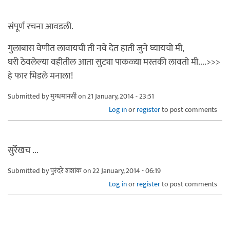
संपूर्ण रचना आवडली.
गुलाबास वेणीत लावायची ती नवे देत हाती जुने घ्यायचो मी,
घरी ठेवलेल्या वहीतील आता सुट्या पाकळ्या मस्तकी लावतो मी....>>>
हे फार भिडले मनाला!
Submitted by
मुग्धमानसी
on 21 January, 2014 - 23:51
Log in
or
register
to post comments
सुर्रेखच ...
Submitted by
पुरंदरे शशांक
on 22 January, 2014 - 06:19
Log in
or
register
to post comments