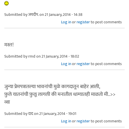
Submitted by
जयदीप.
on 21 January, 2014 - 14:38
Log in
or
register
to post comments
मस्त!
Submitted by
rmd
on 21 January, 2014 - 18:02
Log in
or
register
to post comments
जुन्या प्रेमपत्रातल्या भावनांची मुळे कागदातून बाहेर आली,
फ़ुले यातनांची फ़ुलू लागली की मनातील धाग्यातही माळतो मी..>>
व्वा
Submitted by
दाद
on 21 January, 2014 - 19:01
Log in
or
register
to post comments