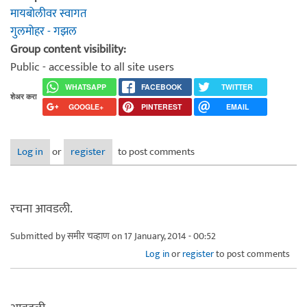
मायबोलीवर स्वागत
गुलमोहर - गझल
Group content visibility:
Public - accessible to all site users
WHATSAPP
FACEBOOK
TWITTER
शेअर करा
GOOGLE+
PINTEREST
EMAIL
Log in
or
register
to post comments
रचना आवडली.
Submitted by
समीर चव्हाण
on 17 January, 2014 - 00:52
Log in
or
register
to post comments