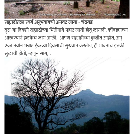
सह्याद्रीतला स्वर्ग अनुभवायची अनवट जागा - चंद्रगड
दुस-या दिवशी सह्याद्रीच्या भिंतीमागे पहाट जागी होवू लागली. कोंबड्याच्या
आरवण्यानं हलकेच जाग आली.. आपण सह्याद्रीच्या कुशीत आहोत, अन्
एका नवीन भन्नाट ट्रेकच्या दिवसाची सुरुवात करतोय, ही भावनाच इतकी
सुखाची होती, म्हणून सांगू...