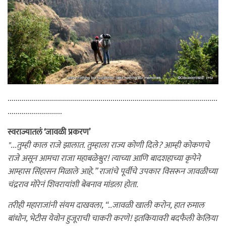
........................................................................................................
...........................
स्वराज्यातलं ‘जावळी प्रकरण’
"...तुम्ही काल राजे झालात. तुम्हाला राज्य कोणी दिले? आम्ही कोकणचे
राजे असून आमचा राजा महाबळेश्वुर! त्याच्या आणि बादशहाच्या कृपेने
आम्हास सिंहासन मिळाले आहे.” राजांचे पूर्वीचे उपकार विसरून जावळीच्या
चंद्रराव मोरेनं शिवरायांशी बेबनाव मांडला होता.
तरीही महाराजांनी संयम दाखवला, “..जावळी खाली करोन, हात रुमाल
बांधोन, भेटीस येवोन हुजूराची चाकरी करणे! इतकियावरी बदफैली केलिया