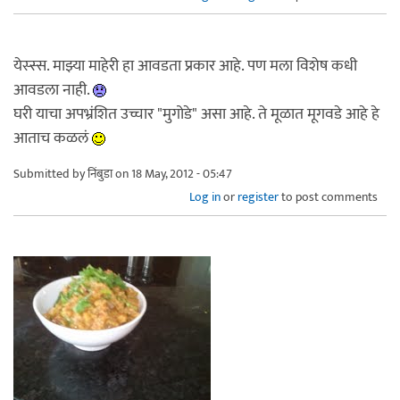
येस्स्स. माझ्या माहेरी हा आवडता प्रकार आहे. पण मला विशेष कधी
आवडला नाही.
घरी याचा अपभ्रंशित उच्चार "मुगोडे" असा आहे. ते मूळात मूगवडे आहे हे
आताच कळलं
Submitted by
निंबुडा
on 18 May, 2012 - 05:47
Log in
or
register
to post comments