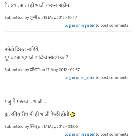
घेतल्या. आता ही भाजी करून पाहीन.
Submitted by
शूम्पी
on 15 May, 2012 - 10:47
Log in
or
register
to post comments
फोटो दिसत नाहिये.
मुगवड्या म्हणजे डाळिचे सांडगे का?
Submitted by
दक्षिणा
on 17 May, 2012 - 02:57
Log in
or
register
to post comments
मंजु तै मस्तच....भाजी....
ह्या रविवारीच मी ही भाजी केली होती
Submitted by
स्मितू
on 17 May, 2012 - 03:06
Log in
or
register
to post comments