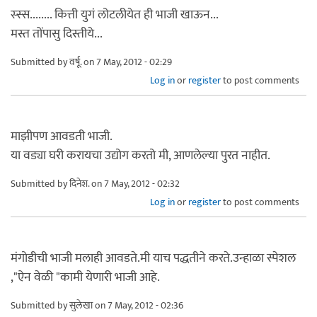
स्स्स........ कित्ती युगं लोटलीयेत ही भाजी खाऊन...
मस्त तोंपासु दिस्तीये...
Submitted by
वर्षू.
on 7 May, 2012 - 02:29
Log in
or
register
to post comments
माझीपण आवडती भाजी.
या वड्या घरी करायचा उद्योग करतो मी, आणलेल्या पुरत नाहीत.
Submitted by
दिनेश.
on 7 May, 2012 - 02:32
Log in
or
register
to post comments
मंगोडीची भाजी मलाही आवडते.मी याच पद्धतीने करते.उन्हाळा स्पेशल
,"ऐन वेळी "कामी येणारी भाजी आहे.
Submitted by
सुलेखा
on 7 May, 2012 - 02:36