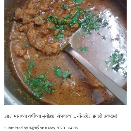
आज मागच्या वर्षीच्या मुगोड्या संपवल्या... नॉनव्हेज झाली एकदम!
Submitted by
मंजूताई
on 8 May, 2020 - 04:06