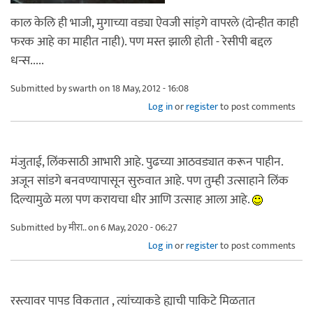
काल केलि ही भाजी, मुगाच्या वड्या ऐवजी सांड्गे वापरले (दोन्हीत काही
फरक आहे का माहीत नाही). पण मस्त झाली होती - रेसीपी बद्दल
धन्स.....
Submitted by
swarth
on 18 May, 2012 - 16:08
Log in
or
register
to post comments
मंजुताई, लिंकसाठी आभारी आहे. पुढच्या आठवड्यात करून पाहीन.
अजून सांडगे बनवण्यापासून सुरुवात आहे. पण तुम्ही उत्साहाने लिंक
दिल्यामुळे मला पण करायचा धीर आणि उत्साह आला आहे.
Submitted by
मीरा..
on 6 May, 2020 - 06:27
Log in
or
register
to post comments
रस्त्यावर पापड विकतात , त्यांच्याकडे ह्याची पाकिटे मिळतात