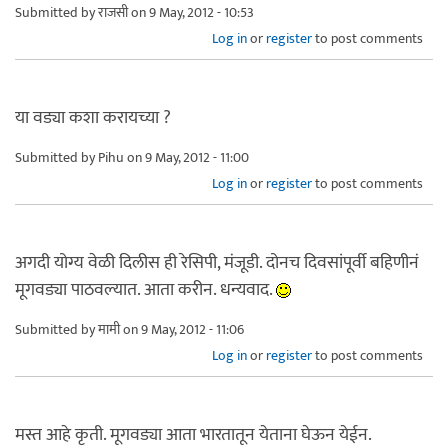
Submitted by
राजसी
on 9 May, 2012 - 10:53
Log in
or
register
to post comments
या वड्या कशा करायच्या ?
Submitted by
Pihu
on 9 May, 2012 - 11:00
Log in
or
register
to post comments
अगदी योग्य वेळी दिलीस ही रेसिपी, मंजूडी. दोनच दिवसांपूर्वी बहिणीनं
मूगवड्या पाठवल्यात. आता करीन. धन्यवाद.
Submitted by
मामी
on 9 May, 2012 - 11:06
Log in
or
register
to post comments
मस्त आहे कृती. मूगवड्या आता भारतातून येताना घेऊन येईन.