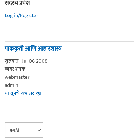
सदस्य प्रवेश
Log in/Register
पाककृती आणि आहारशास्त्र
सुरुवात : Jul 06 2008
व्यवस्थापक
webmaster
admin
या ग्रूपचे सभासद व्हा