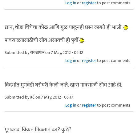
Log in
or
register
to post comments
छान, थोडा चिंचेचा कोळ आणि गुळ घालूनही छान लागते ही भाजी.
पावसाळ्यासाठीची सोय असायची ही पुर्वी
Submitted by
रायबागान
on 7 May, 2012 - 05:12
Log in
or
register
to post comments
विदर्भात मुगवडी घरोघरी केली जाते. खास पावसाळी सोय आहे ही.
Submitted by
हर्ट
on 7 May, 2012 - 05:17
Log in
or
register
to post comments
मूगवड्या विकत मिळतात का? कुठे?