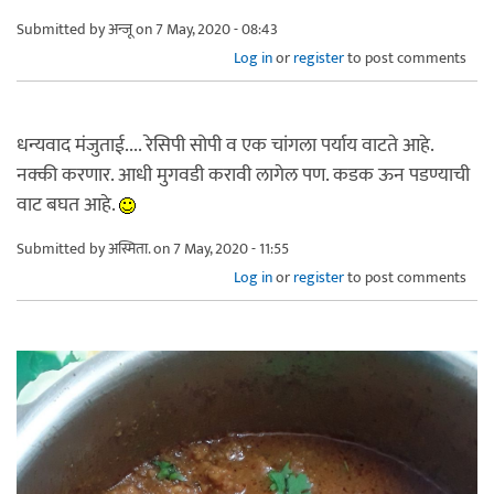
Submitted by
अन्जू
on 7 May, 2020 - 08:43
Log in
or
register
to post comments
धन्यवाद मंजुताई.... रेसिपी सोपी व एक चांगला पर्याय वाटते आहे.
नक्की करणार. आधी मुगवडी करावी लागेल पण. कडक ऊन पडण्याची
वाट बघत आहे.
Submitted by
अस्मिता.
on 7 May, 2020 - 11:55
Log in
or
register
to post comments