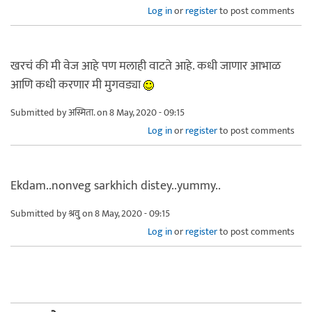
Log in
or
register
to post comments
खरचं की मी वेज आहे पण मलाही वाटते आहे. कधी जाणार आभाळ
आणि कधी करणार मी मुगवड्या
Submitted by
अस्मिता.
on 8 May, 2020 - 09:15
Log in
or
register
to post comments
Ekdam..nonveg sarkhich distey..yummy..
Submitted by
श्रवु्
on 8 May, 2020 - 09:15
Log in
or
register
to post comments