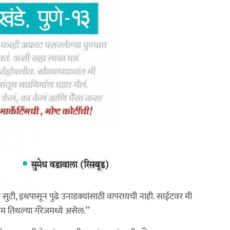
 सुटी, इथपासून पुढे उनाडक्यांसाठी वापरायची नाही. साईटवर मी
म तिथल्या गॅरेजमध्ये असेल.’’