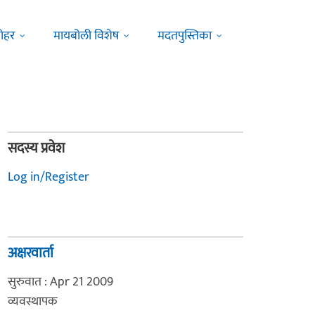
ोहर
मायबोली विशेष
मदतपुस्तिका
सदस्य प्रवेश
Log in/Register
अक्षरवार्ता
सुरुवात : Apr 21 2009
व्यवस्थापक