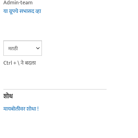
Admin-team
या ग्रूपचे सभासद व्हा
Ctrl + \ ने बदला
शोध
मायबोलीवर शोधा !