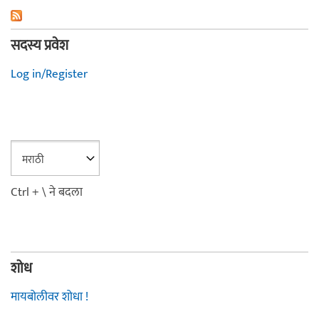
सदस्य प्रवेश
Log in/Register
Ctrl + \ ने बदला
शोध
मायबोलीवर शोधा !