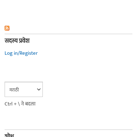
सदस्य प्रवेश
Log in/Register
Ctrl + \ ने बदला
शोध