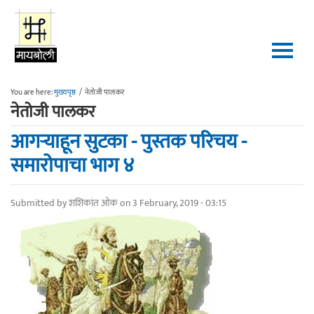
Skip to main content
You are here:
मुख्यपृष्ठ
/
नेतोजी पालकर
नेतोजी पालकर
आगऱ्याहून सुटका - पुस्तक परिचय -
समारोपाचा भाग ४
Submitted by
शशिकांत ओक
on 3 February, 2019 - 03:15