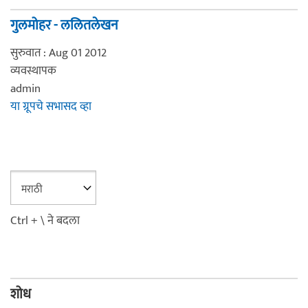
गुलमोहर - ललितलेखन
सुरुवात : Aug 01 2012
व्यवस्थापक
admin
या ग्रूपचे सभासद व्हा
Ctrl + \ ने बदला
शोध