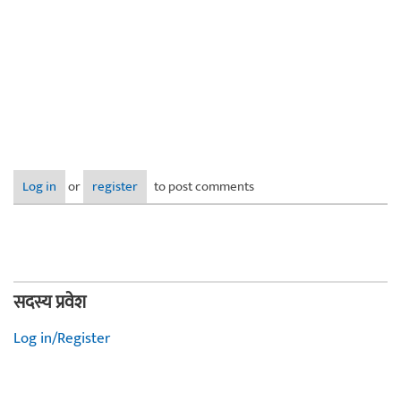
Log in
or
register
to post comments
सदस्य प्रवेश
Log in/Register