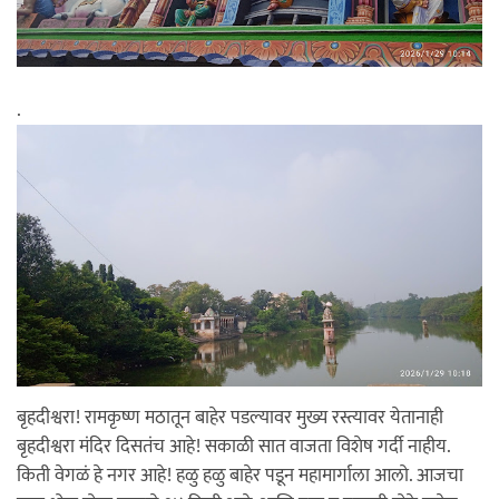
.
बृहदीश्वरा! रामकृष्ण मठातून बाहेर पडल्यावर मुख्य रस्त्यावर येतानाही
बृहदीश्वरा मंदिर दिसतंच आहे! सकाळी सात वाजता विशेष गर्दी नाहीय.
किती वेगळं हे नगर आहे! हळु हळु बाहेर पडून महामार्गाला आलो. आजचा