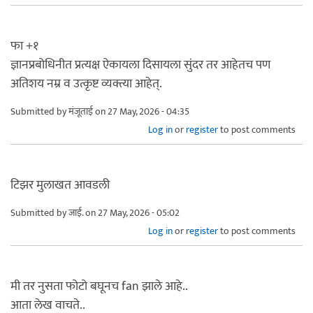
फा +१
ज्ञानप्रबोधिनीत प्रत्यक्ष ऐकायला दिसायला सुंदर तर आहेतच पण
अतिशय नम्र व उत्कृष्ट व्यक्त्या आहेत्.
Submitted by
मंजूताई
on 27 May, 2026 - 04:35
Log in
or
register
to post comments
टिझर मुलाखत आवडली
Submitted by
जाई.
on 27 May, 2026 - 05:02
Log in
or
register
to post comments
मी तर नुसता फोटो बघूनच fan झाले आहे..
आता लेख वाचते..