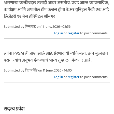
असणाऱ्या व्यक्तीबद्दल तसाही आदर असतोच. प्रचंड जास्त व्यावसायिक,
कार्यक्षम आणि जगातील टॉप क्लास ट्रॉमा केअर युनिट्स पैकी एक आहे
लिजेंडरी ९२ बेस हॉस्पिटल श्रीनगर
Submitted by
जेम्स वांड
on 11 June, 2026 - 02:56
Log in
or
register
to post comments
त्यांना PVSM ही प्राप्त झाले आहे. प्रेरणादायी व्यक्तिमत्त्व. छान मुलाखत
पराग. त्यांचे अनुभव ऐकण्याचे भाग्य तुम्हाला मिळणार आहे.
Submitted by
विक्रमसिंह
on 11 June, 2026 - 14:05
Log in
or
register
to post comments
सदस्य प्रवेश