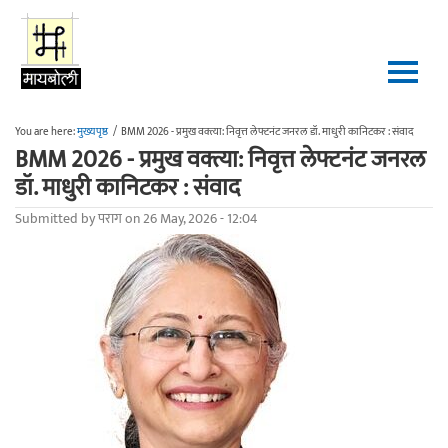
Skip to main content
You are here:
मुख्यपृष्ठ
/
BMM 2026 - प्रमुख वक्त्या: निवृत्त लेफ्टनंट जनरल डॉ. माधुरी कानिटकर : संवाद
BMM 2026 - प्रमुख वक्त्या: निवृत्त लेफ्टनंट जनरल
डॉ. माधुरी कानिटकर : संवाद
Submitted by
पराग
on 26 May, 2026 - 12:04