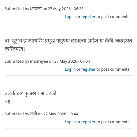
Submitted by
धनवन्ती
on 27 May, 2026 - 06:23
Log in
or
register
to post comments
वा! खूपच इन्स्पायरिंग प्रमुख पाहुण्या लाभल्या आहेत या वेळी. जबदरस्त
व्यक्तिमत्व!
Submitted by
maitreyee
on 27 May, 2026 - 07:04
Log in
or
register
to post comments
>>>टिझर मुलाखत आवडली
+१
Submitted by
सामो
on 27 May, 2026 - 18:44
Log in
or
register
to post comments