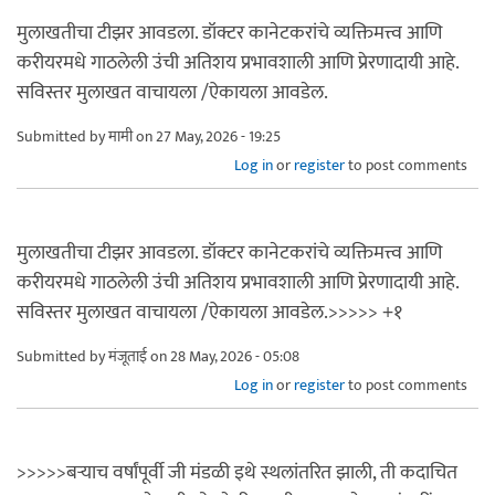
मुलाखतीचा टीझर आवडला. डॉक्टर कानेटकरांचे व्यक्तिमत्त्व आणि
करीयरमधे गाठलेली उंची अतिशय प्रभावशाली आणि प्रेरणादायी आहे.
सविस्तर मुलाखत वाचायला /ऐकायला आवडेल.
Submitted by
मामी
on 27 May, 2026 - 19:25
Log in
or
register
to post comments
मुलाखतीचा टीझर आवडला. डॉक्टर कानेटकरांचे व्यक्तिमत्त्व आणि
करीयरमधे गाठलेली उंची अतिशय प्रभावशाली आणि प्रेरणादायी आहे.
सविस्तर मुलाखत वाचायला /ऐकायला आवडेल.>>>>> +१
Submitted by
मंजूताई
on 28 May, 2026 - 05:08
Log in
or
register
to post comments
>>>>>बऱ्याच वर्षांपूर्वी जी मंडळी इथे स्थलांतरित झाली, ती कदाचित