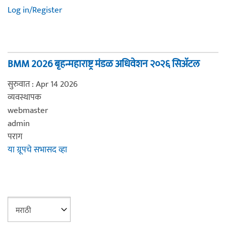
Log in/Register
BMM 2026 बृहन्महाराष्ट्र मंडळ अधिवेशन २०२६ सिअ‍ॅटल
सुरुवात : Apr 14 2026
व्यवस्थापक
webmaster
admin
पराग
या ग्रूपचे सभासद व्हा