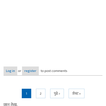
Log in
or
register
to post comments
Pages
1
2
पुढे >
शेवट »
छान लेख.