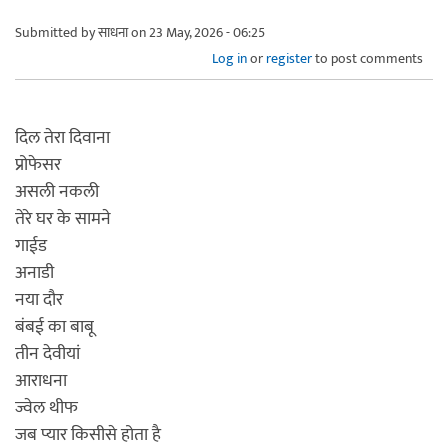
Submitted by
साधना
on 23 May, 2026 - 06:25
Log in
or
register
to post comments
दिल तेरा दिवाना
प्रोफेसर
असली नकली
तेरे घर के सामने
गाईड
अनाडी
नया दौर
बंबई का बाबू
तीन देवीयां
आराधना
ज्वेल थीफ
जब प्यार किसीसे होता है