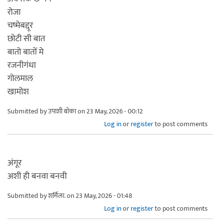
रोजा
चष्मेबद्दूर
छोटी सी बात
बातो बातों मे
रजनीगंधा
गोलमाल
खामोश
Submitted by
उपाशी बोका
on 23 May, 2026 - 00:12
Log in
or
register
to post comments
अंगूर
अशी ही बनवा बनवी
Submitted by
शर्मिला.
on 23 May, 2026 - 01:48
Log in
or
register
to post comments