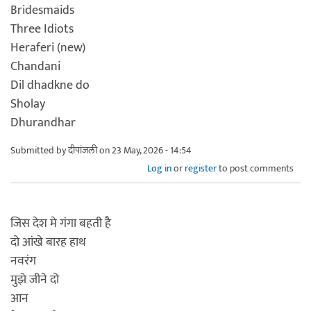
Bridesmaids
Three Idiots
Heraferi (new)
Chandani
Dil dhadkne do
Sholay
Dhurandhar
Submitted by
दीपांजली
on 23 May, 2026 - 14:54
Log in
or
register
to post comments
जिस देश मे गंगा बहती है
दो आंखे बारह हाथ
नवरंग
मुझे जीने दो
आन