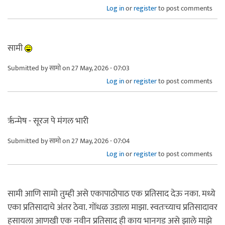
Log in
or
register
to post comments
सामी
Submitted by
सामो
on 27 May, 2026 - 07:03
Log in
or
register
to post comments
रृन्मेष - सूरज पे मंगल भारी
Submitted by
सामो
on 27 May, 2026 - 07:04
Log in
or
register
to post comments
सामी आणि सामो तुम्ही असे एकापाठोपाठ एक प्रतिसाद देऊ नका. मध्ये
एका प्रतिसादाचे अंतर ठेवा. गोंधळ उडाला माझा. स्वतःच्याच प्रतिसादावर
हसायला आणखी एक नवीन प्रतिसाद ही काय भानगड असे झाले माझे