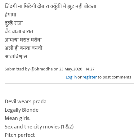
जिंदगी ना मिलेगी दोबारा क्यूँकी मै झूट नही बोलता
हंगामा
दुल्हे राजा
बँड बाजा बारात
आयत्या घरात घरोबा
अशी ही बनवा बनवी
आत्मविश्वास
Submitted by
@Shraddha
on 23 May, 2026 - 14:27
Log in
or
register
to post comments
Devil wears prada
Legally Blonde
Mean girls.
Sex and the city movies (1 &2)
Pitch perfect