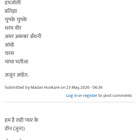
हमजोली
प्रतिज्ञा
चुपके चुपके
धरम वीर
अमर अकबर अँथनी
आंखे
चरस
चाचा भतीजा
अजून आहेत.
Submitted by
Madan Hunkare
on 23 May, 2026 - 06:36
Log in
or
register
to post comments
हम है राही प्यार के
डॉन (जुना)