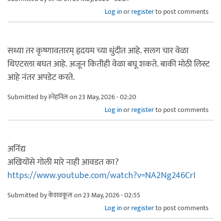
Log in
or
register
to post comments
सध्या तर कृष्णावतारम् हृदयम च्या धुंदीत आहे. सलग चार वेळा
थिएटरला बघत आहे. अजून कितीही वेळा बघू शकते. बाकी मोठी लिस्ट
आहे नंतर अपडेट करते.
Submitted by
स्नेहनिल
on 23 May, 2026 - 02:20
Log in
or
register
to post comments
अनिंद्य
अखियोंसे गोली मारे नाही आवडत का?
https://www.youtube.com/watch?v=NA2Ng246CrI
Submitted by
केशवकूल
on 23 May, 2026 - 02:55
Log in
or
register
to post comments