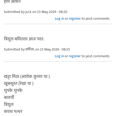
होम अलोन
Submitted by
jui.k
on 23 May, 2026 - 08:20
Log in
or
register
to post comments
त्रिशूल बघितला आज परत.
Submitted by
शर्मिला.
on 23 May, 2026 - 08:25
Log in
or
register
to post comments
खट्टा मिठा (अशोक कुमार चा )
खूबसूरत (रेखा चा )
चुपके चुपके
बावर्ची
त्रिशूल
काला पत्थर