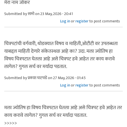
मेरा नाम जोकर
Submitted by
सामो
on 23 May, 2026 - 20:41
Log in
or
register
to post comments
चित्रपटांची वर्गवारी, थोडक्यात विषय व माहिती,ओटीटी वर उपलब्धता
याबद्दल माहिती देणारे संकेतस्थळ आहे का? उदा. मला ज्योतिष हा
विषय चित्रपटात घेतला आहे असे चित्रपट हवे आहेत तर काय करावे
लागेल? गुगल सर्च वर मर्यादा पडतात.
Submitted by
प्रकाश घाटपांडे
on 27 May, 2026 - 01:45
Log in
or
register
to post comments
मला ज्योतिष हा विषय चित्रपटात घेतला आहे असे चित्रपट हवे आहेत तर
काय करावे लागेल? गुगल सर्च वर मर्यादा पडतात.
>>>>>