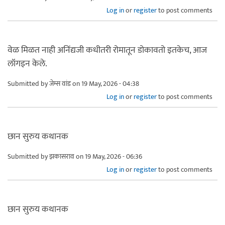
Log in
or
register
to post comments
वेळ मिळत नाही अनिंद्यजी कधीतरी रोमातून डोकावतो इतकेच, आज
लॉगइन केले.
Submitted by
जेम्स वांड
on 19 May, 2026 - 04:38
Log in
or
register
to post comments
छान सुरुय कथानक
Submitted by
झकासराव
on 19 May, 2026 - 06:36
Log in
or
register
to post comments
छान सुरुय कथानक