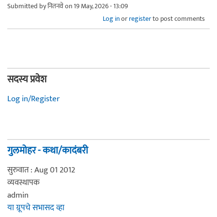
Submitted by
नितनवे
on 19 May, 2026 - 13:09
Log in
or
register
to post comments
सदस्य प्रवेश
Log in/Register
गुलमोहर - कथा/कादंबरी
सुरुवात : Aug 01 2012
व्यवस्थापक
admin
या ग्रूपचे सभासद व्हा