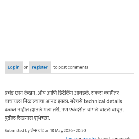
Log in
or
register
to post comments
प्रचंड छान लेखन, ओघ आणि डिटेलिंग आवडले. सकस काहीतर
वाचायला मिळाल्याचा आनंद झाला. बरेचसे technical details
कळत नाहीत ह्यातले मला तरी, पण एकंदरीत चांगले वाटले वाचून.
पुढील लेखनास शुभेच्छा.
Submitted by
जेम्स वांड
on 18 May, 2026 - 20:50
Log in
or
register
to post comments