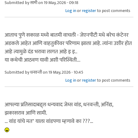
Submitted by
सामी
on 19 May, 2026 - 09:18
Log in
or
register
to post comments
आताच पुणे सकाळ मध्ये बातमी वाचली - जेएनपीटी मधे बरेच कंटेनर
अडकले आहेत आणि वाहतुकीवर परिणाम झाला आहे. त्यांना उशीर होत
आहे त्यामुळे दंड भरावा लागत आहे इ इ..
या कथेची आठवण यावी अशी परिस्थिती...
Submitted by
धनवन्ती
on 19 May, 2026 - 10:45
Log in
or
register
to post comments
आपल्या प्रतिसादाबद्द्ल धन्यवाद जेम्स वांड, धनवन्ती, अनिंद्य,
झकासराव आणि सामी.
… वांड यांचे मत" याला वांडपणा म्हणावे का ???…