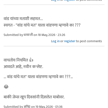
वांड यांच्या मताशी सहमत...
स्वगत - "वांड यांचे मत" याला वांडपणा म्हणावे का ???
Submitted by
धनवन्ती
on 18 May, 2026 - 23:26
Log in
or
register
to post comments
वाचतोय नियमित 👍
आवडते आहे, नवीन कन्सेप्ट.
… वांड यांचे मत" याला वांडपणा म्हणावे का ???…
😂
बाकी जेम्स खूप दिवसांनी दिसलेत माबोवर.
Submitted by
अनिंद्य
on 19 May, 2026 - 01:36