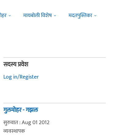
ोहर
मायबोली विशेष
मदतपुस्तिका
सदस्य प्रवेश
Log in/Register
गुलमोहर - गझल
सुरुवात : Aug 01 2012
व्यवस्थापक