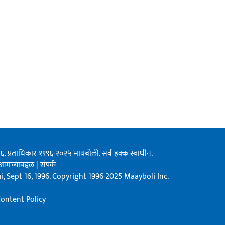
१९९६. प्रताधिकार १९९६-२०२५ मायबोली. सर्व हक्क स्वाधीन.
आमच्याबद्दल
|
संपर्क
, Sept 16, 1996. Copyright 1996-2025 Maayboli Inc.
ontent Policy