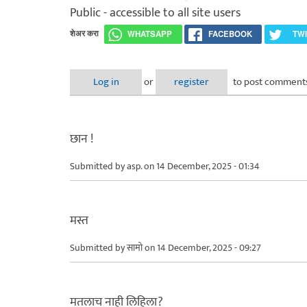
Public - accessible to all site users
शेअर करा
WHATSAPP
FACEBOOK
TW
Log in
or
register
to post comment
छान !
Submitted by
asp.
on 14 December, 2025 - 01:34
मस्त
Submitted by
सामो
on 14 December, 2025 - 09:27
मतलाच नाही लिहिला?