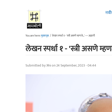
Skip to main content
नवी
You are here:
मुख्यपृष्ठ
/
लेखन स्पर्धा १ - 'स्त्री असणे म्हणजे...' ― अज्ञानी
लेखन स्पर्धा १ - 'स्त्री असणे म्ह
Submitted by
अni
on 24 September, 2023 - 04:44