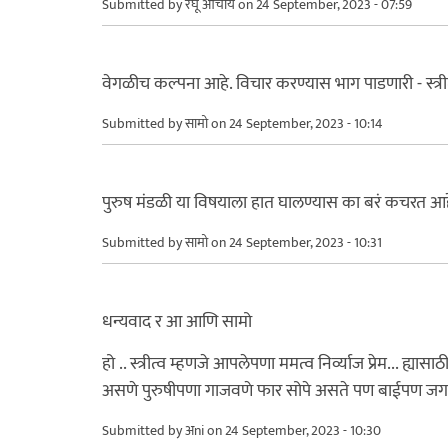
Submitted by
रघू आचार्य
on 24 September, 2023 - 07:59
वेगळीच कल्पना आहे. विचार करण्यास भाग पाडणारी - स्त्र
Submitted by
सामो
on 24 September, 2023 - 10:14
पुरुष मंडळी या विषयाला हात घालण्यास का बरं कचरत आहेत.
Submitted by
सामो
on 24 September, 2023 - 10:31
धन्यवाद र आ आणि सामो
हो .. स्त्रीत्व म्हणजे आपलेपणा ममत्व निर्व्याज प्रेम... ह्यास
असणे पुरुषीपणा गाजवणे फार सोपे असते पण बाईपण जगणे
Submitted by
अni
on 24 September, 2023 - 10:30