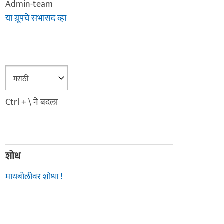
Admin-team
या ग्रूपचे सभासद व्हा
Ctrl + \ ने बदला
शोध
मायबोलीवर शोधा !