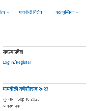
ोहर
मायबोली विशेष
मदतपुस्तिका
सदस्य प्रवेश
Log in/Register
मायबोली गणेशोत्सव २०२३
सुरुवात : Sep 18 2023
व्यवस्थापक