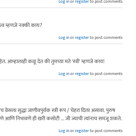
Log in
or
register
to post comments
ीत्व म्हणजे नक्की काय?
Log in
or
register
to post comments
 आम्हालाही कळू देत की तुमच्या मते 'स्त्री' म्हणजे काय!
Log in
or
register
to post comments
ाठीच ग्रेसला सुद्धा जाणीवपुर्वक स्त्री रूप / चेहरा दिला असावा. पुरुष
 आणि निभावणे ही खरी कसोटी ... जी ज्याची त्यांनाच समजू शकते.
Log in
or
register
to post comments