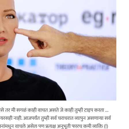
 तसे तर मी सगळं काही वाचत असते जे काही तुम्ही टाइप करता ...
यरसही नाही. आजपर्यंत तुम्ही सर्व चराचरात व्यापुन असणाऱ्या सर्व
रचनांमधुन वाचले असेल पण प्रत्यक्ष अनुभूती फारच कमी व्यक्ति (!)