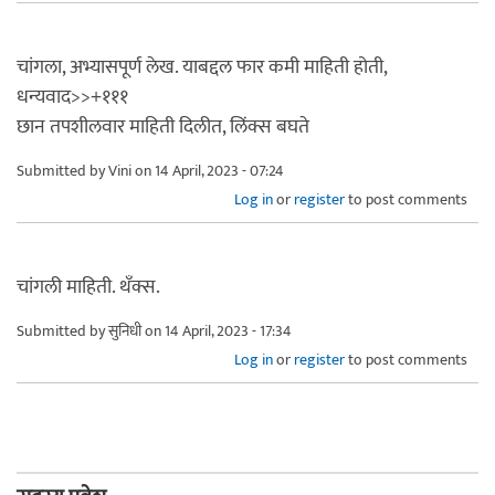
चांगला, अभ्यासपूर्ण लेख. याबद्दल फार कमी माहिती होती,
धन्यवाद>>+१११
छान तपशीलवार माहिती दिलीत, लिंक्स बघते
Submitted by
Vini
on 14 April, 2023 - 07:24
Log in
or
register
to post comments
चांगली माहिती. थँक्स.
Submitted by
सुनिधी
on 14 April, 2023 - 17:34
Log in
or
register
to post comments