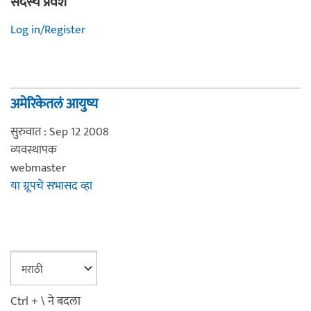
सदस्य प्रवेश
Log in/Register
अमेरिकेतलं आयुष्य
सुरुवात : Sep 12 2008
व्यवस्थापक
webmaster
या ग्रूपचे सभासद व्हा
Ctrl + \ ने बदला