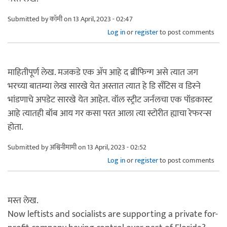
Submitted by
कॉमी
on 13 April, 2023 - 02:47
Log in
or
register
to post comments
माहितीपूर्ण लेख. मजकडे एक अ‍ॅप आहे द ब्रीफिन्ग असे त्यात जग
भरच्या बातम्या लेख सारखे येत अस्तात त्यात हे डि सँटिस व डिस्ने
भांडणाचे अपडेट सारखे येत आहेत. वॉल स्ट्रीट जर्नलचा एक पॉडकास्ट
आहे त्यातही बॉब आय गर कसा परत आला त्या स्टोरीत ह्याचा रेफरन्स
होता.
Submitted by
अश्विनीमामी
on 13 April, 2023 - 02:52
Log in
or
register
to post comments
मस्त लेख.
Now leftists and socialists are supporting a private for-