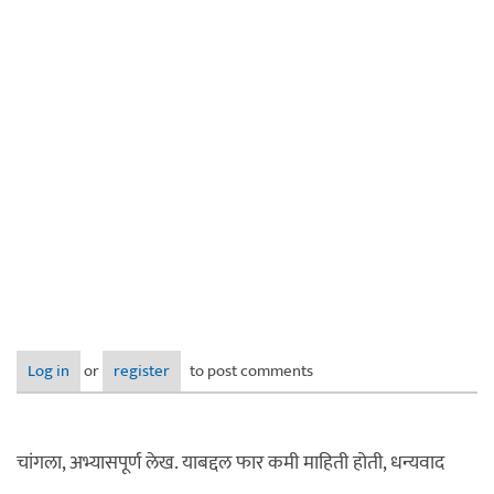
Log in
or
register
to post comments
चांगला, अभ्यासपूर्ण लेख. याबद्दल फार कमी माहिती होती, धन्यवाद