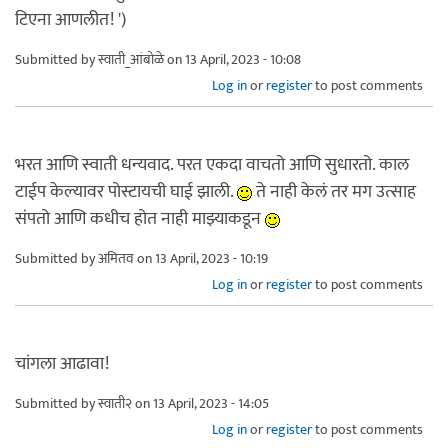
टिएना आणलीत! ')
Submitted by
स्वाती_आंबोळे
on 13 April, 2023 - 10:08
Log in
or
register
to post comments
भरत आणि स्वाती धन्यवाद. परत एकदा वाचतो आणि सुधारतो. काल
टाईप केल्यावर पोस्टायची घाई झाली.
ते नाही केलं तर मग उत्साह
संपतो आणि कधीच होत नाही माझ्याकडून
Submitted by
अमितव
on 13 April, 2023 - 10:19
Log in
or
register
to post comments
चांगला आढावा!
Submitted by
स्वाती२
on 13 April, 2023 - 14:05
Log in
or
register
to post comments