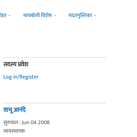
ोहर
मायबोली विशेष
मदतपुस्तिका
सदस्य प्रवेश
Log in/Register
वाचू आनंदे
सुरुवात : Jun 04 2008
व्यवस्थापक