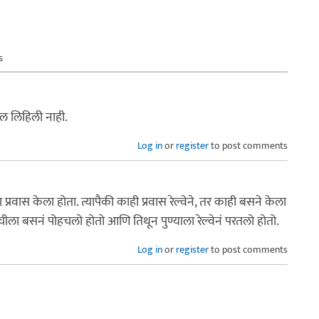
s
माल लिहिली नाही.
Log in
or
register
to post comments
प्रवास केला होता. त्यापैकी काही प्रवास रेल्वेने, तर काही बसने केला
कोचीला बसनं पोहचलो होतो आणि तिथून पुण्याला रेल्वेनं परतलो होतो.
Log in
or
register
to post comments