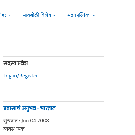
ोहर
मायबोली विशेष
मदतपुस्तिका
सदस्य प्रवेश
Log in/Register
प्रवासाचे अनुभव - भारतात
सुरुवात : Jun 04 2008
व्यवस्थापक