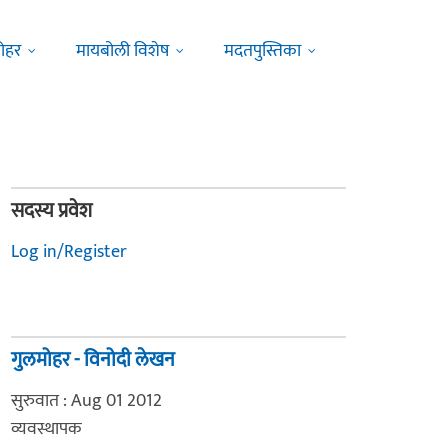
ोहर
मायबोली विशेष
मदतपुस्तिका
सदस्य प्रवेश
Log in/Register
गुलमोहर - विनोदी लेखन
सुरुवात : Aug 01 2012
व्यवस्थापक