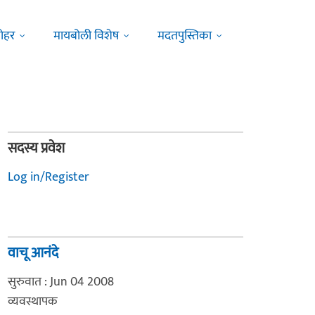
ोहर
मायबोली विशेष
मदतपुस्तिका
सदस्य प्रवेश
Log in/Register
वाचू आनंदे
सुरुवात : Jun 04 2008
व्यवस्थापक