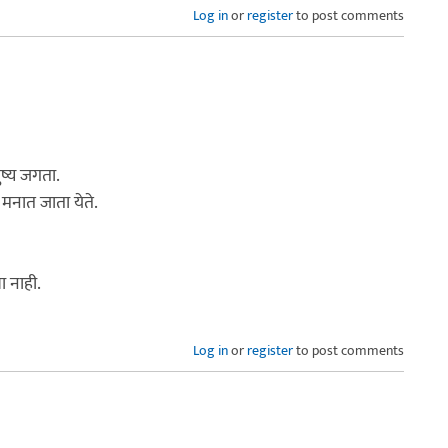
Log in
or
register
to post comments
ुष्य जगता.
या मनात जाता येते.
ा नाही.
Log in
or
register
to post comments