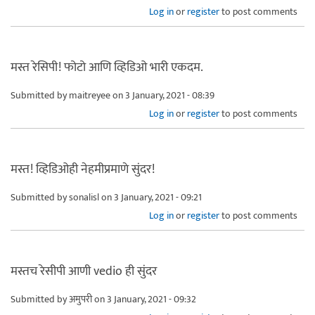
Log in
or
register
to post comments
मस्त रेसिपी! फोटो आणि व्हिडिओ भारी एकदम.
Submitted by
maitreyee
on 3 January, 2021 - 08:39
Log in
or
register
to post comments
मस्त! व्हिडिओही नेहमीप्रमाणे सुंदर!
Submitted by
sonalisl
on 3 January, 2021 - 09:21
Log in
or
register
to post comments
मस्तच रेसीपी आणी vedio ही सुंदर
Submitted by
अमुपरी
on 3 January, 2021 - 09:32