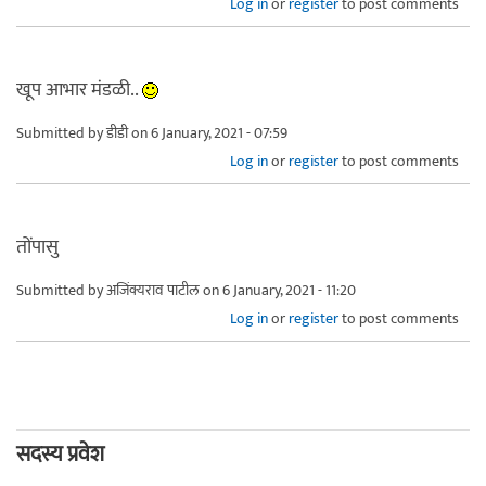
Log in
or
register
to post comments
खूप आभार मंडळी..
Submitted by
डीडी
on 6 January, 2021 - 07:59
Log in
or
register
to post comments
तोंपासु
Submitted by
अजिंक्यराव पाटील
on 6 January, 2021 - 11:20
Log in
or
register
to post comments
सदस्य प्रवेश