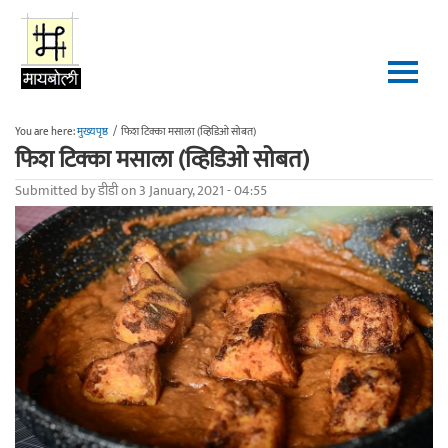
Skip to main content
You are here:
मुख्यपृष्ठ
/
फिश टिक्का मसाला (व्हिडिओ सोबत)
फिश टिक्का मसाला (व्हिडिओ सोबत)
Submitted by
डीडी
on 3 January, 2021 - 04:55