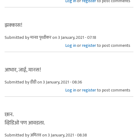
Log in
or
register
to post comments
झक्कास!
Submitted by
मानव पृथ्वीकर
on 3 January, 2021 - 07:18
Log in
or
register
to post comments
आभार, जाई, मानस!
Submitted by
डीडी
on 3 January, 2021 - 08:36
Log in
or
register
to post comments
छान.
व्हिडिओ पण आवडला.
Submitted by
अमितव
on 3 January, 2021 - 08:38