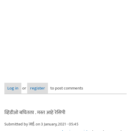
Log in
or
register
to post comments
व्हिडीओ बघितला . मस्त आहे रेसिपी
Submitted by
जाई.
on 3 January, 2021 - 05:45