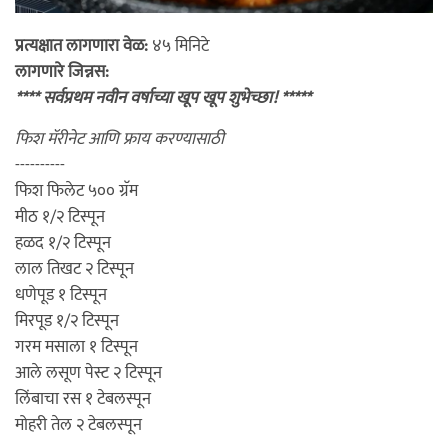
प्रत्यक्षात लागणारा वेळ:
४५ मिनिटे
लागणारे जिन्नस:
**** सर्वप्रथम नवीन वर्षाच्या खूप खूप शुभेच्छा! *****
फिश मॅरीनेट आणि फ्राय करण्यासाठी
----------
फिश फिलेट ५०० ग्रॅम
मीठ १/२ टिस्पून
हळद १/२ टिस्पून
लाल तिखट २ टिस्पून
धणेपूड १ टिस्पून
मिरपूड १/२ टिस्पून
गरम मसाला १ टिस्पून
आले लसूण पेस्ट २ टिस्पून
लिंबाचा रस १ टेबलस्पून
मोहरी तेल २ टेबलस्पून