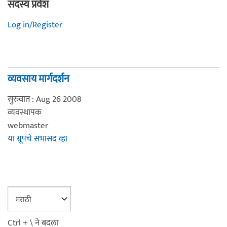
सदस्य प्रवेश
Log in/Register
व्यवसाय मार्गदर्शन
सुरुवात : Aug 26 2008
व्यवस्थापक
webmaster
या ग्रूपचे सभासद व्हा
Ctrl + \ ने बदला