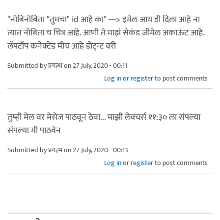
"नोबिनोबिता "तुमचा" id आहे का" ---> इमेल आय डी दिला आहे ना
त्यात नोबिता च चित्र आहे. आणी ते माझं सेकंड जीमेल अकाऊंट आहे.
लॅपटॉप कनेक्टेड मीच आहे डोट्न्ट वरी
Submitted by
प्रगल्भ
on 27 July, 2020 - 00:11
Log in
or
register
to post comments
तुम्ही मेल वर मेसेज पाठवून ठेवा... माझी लेक्चर्स ११:३० ला संपल्या
संपल्या मी पाठवेन
Submitted by
प्रगल्भ
on 27 July, 2020 - 00:13
Log in
or
register
to post comments