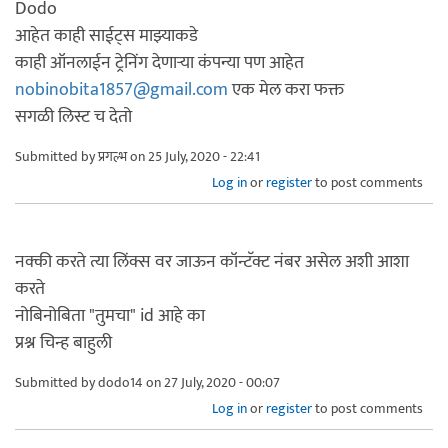
Dodo
आहेत काही साईट्स माझ्याकडे
काही ऑनलाईन ट्रेनिंग देणाऱ्या कंपन्या पण आहेत
nobinobita1857@gmail.com
एक मेल करा फक्त
सगळी लिस्ट च देतो
Submitted by
प्रगल्भ
on 25 July, 2020 - 22:41
Log in
or
register
to post comments
नक्की करते त्या लिंक्स वर जाऊन कॉन्टॅक्ट नंबर असेल अशी आशा
करते
नोबिनोबिता "तुमचा" id आहे का
प्रश्न चिन्ह बाहुली
Submitted by
dodo14
on 27 July, 2020 - 00:07
Log in
or
register
to post comments