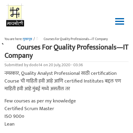
Skip to main content
You are here:
मुख्यपृष्ठ
/
॓Courses For Quality Professionals—IT Company
॓Courses For Quality Professionals—IT
Company
Submitted by
dodo14
on 20 July, 2020 - 03:36
नमस्कार, Quality Analyst Professional साठी certification
Course ची माहिती हवी आहे आणि certified Institutes बद्दल पण
माहिती हवी आहे मुंबई मध्ये असतील तर
Few courses as per my knowledge
Certified Scrum Master
ISO 900०
Lean