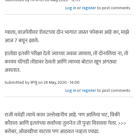
Log in
or
register
to post comments
ग्वाला, वाजपेयीवर शेवटच्या दोन भागात जास्त फोकस आहे का, माझे
आज 7 बघून झाले.
हातोडा इतकी परीक्षा देतो ज्याच्या जवळ जायला, तो दोनालिया ना, तो
कायम घोंगडी तोंडावर ठेवतो आणि त्याच्या बोटात खूप अंगठ्या
असतात.
Submitted by
अन्जू
on 28 May, 2020 - 14:00
Log in
or
register
to post comments
राजी मधेही त्याचे काम उल्लेखनीय आहे. पण आलिया भट, विकी
कौशल आणि इतरांच्या सर्वांच्या तुलनेत तो पुन्हा विसरला गेला. >>>
बरोबर, ओळखीचा वाटला पण आठवत नव्हता एवढा.