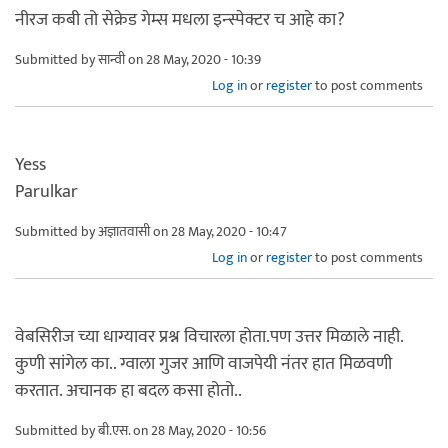
नीरज कबी तो सेक्रेड गेम्स मधला इन्स्पेक्टर च आहे का?
Submitted by
सान्वी
on 28 May, 2020 - 10:39
Log in
or
register
to post comments
Yess
Parulkar
Submitted by
अज्ञातवासी
on 28 May, 2020 - 10:47
Log in
or
register
to post comments
वेबसिरीज च्या धाग्यावर प्रश्न विचारला होता.पण उत्तर मिळाले नाही.
कुणी सांगेल का.. ग्वाला गुजर आणि वाजपेयी नंतर हात मिळवणी
करतात. अचानक हा बदल कसा होतो..
Submitted by
बी.एस.
on 28 May, 2020 - 10:56