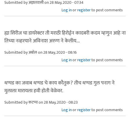
Submitted by
अज्ञातवासी
on 28 May, 2020 - 07:34
Log in
or
register
to post comments
ह्या सिरीज चा डायरेक्टर ती मराठी हिरोईन कादबरी कदम म्हणुन आहे ना
तिच्या नव्हरयाने अविनाश अरुण ने केलीय...
Submitted by
अबोल
on 28 May, 2020 - 08:16
Log in
or
register
to post comments
थप्पड का जवाब थप्पड चे काय कौतुक? तीच थप्पड गुल पनाग ने
मुलाला मारायला हवी होती वेळेवर.
Submitted by
कटप्पा
on 28 May, 2020 - 08:23
Log in
or
register
to post comments