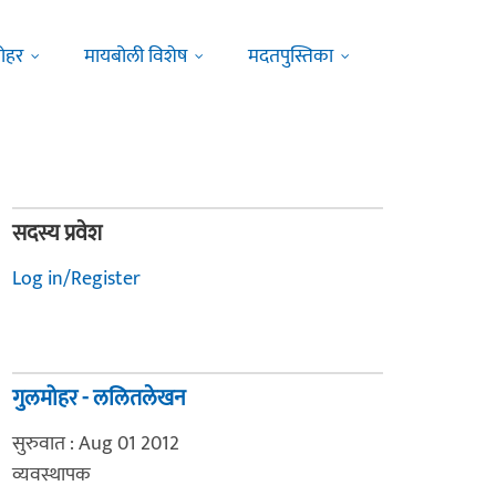
ोहर
मायबोली विशेष
मदतपुस्तिका
सदस्य प्रवेश
Log in/Register
गुलमोहर - ललितलेखन
सुरुवात : Aug 01 2012
व्यवस्थापक