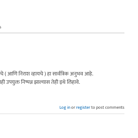
s
 ( आणि निराश व्हायचे ) हा सार्वत्रिक अनुभव आहे.
ही उपयुक्त निष्पन्न झाल्यास तेही इथे लिहावे.
Log in
or
register
to post comments