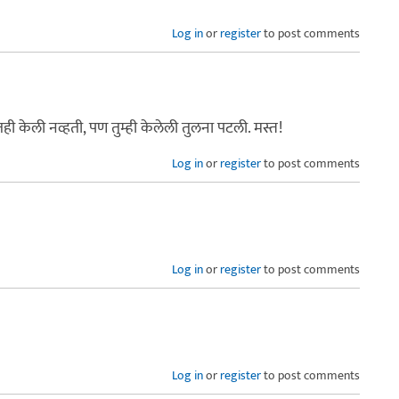
Log in
or
register
to post comments
ही केली नव्हती, पण तुम्ही केलेली तुलना पटली. मस्त!
Log in
or
register
to post comments
Log in
or
register
to post comments
Log in
or
register
to post comments