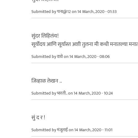
Submitted by
चना@12
on 14 March, 2020 - 01:33
सुंदर लिहिलंय!
सूर्योदय आणि सूर्यास्त अशी तुलना मी कधी मनातल्या मनात
Submitted by
वावे
on 14 March, 2020 - 08:06
जिव्हाळ लेखन ..
Submitted by
भारती..
on 14 March, 2020 - 10:24
सुं द र !
Submitted by
मंजूताई
on 14 March, 2020 - 11:01