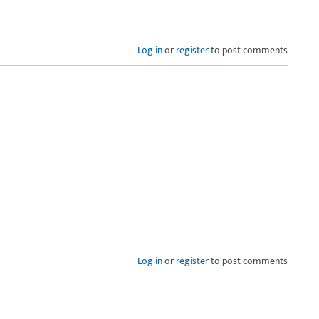
Log in
or
register
to post comments
Log in
or
register
to post comments