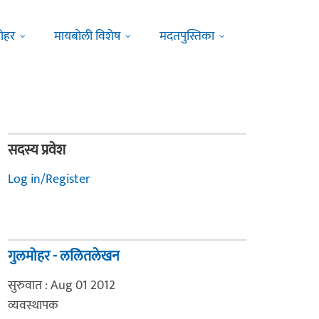
ोहर
मायबोली विशेष
मदतपुस्तिका
सदस्य प्रवेश
Log in/Register
गुलमोहर - ललितलेखन
सुरुवात : Aug 01 2012
व्यवस्थापक